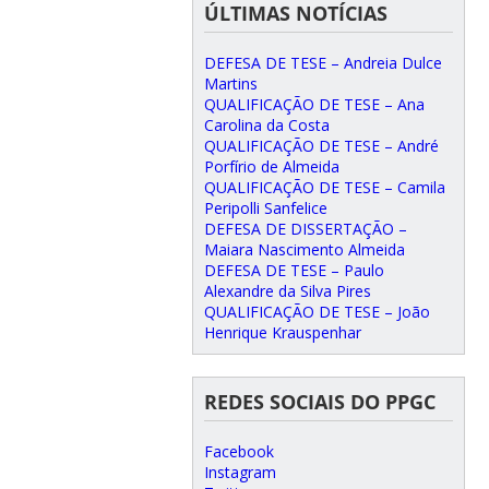
ÚLTIMAS NOTÍCIAS
DEFESA DE TESE – Andreia Dulce
Martins
QUALIFICAÇÃO DE TESE – Ana
Carolina da Costa
QUALIFICAÇÃO DE TESE – André
Porfírio de Almeida
QUALIFICAÇÃO DE TESE – Camila
Peripolli Sanfelice
DEFESA DE DISSERTAÇÃO –
Maiara Nascimento Almeida
DEFESA DE TESE – Paulo
Alexandre da Silva Pires
QUALIFICAÇÃO DE TESE – João
Henrique Krauspenhar
REDES SOCIAIS DO PPGC
Facebook
Instagram