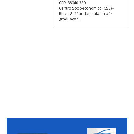
CEP: 88040-380
Centro Socioeconômico (CSE) -
Bloco G, 1º andar, sala da pós-
graduação.