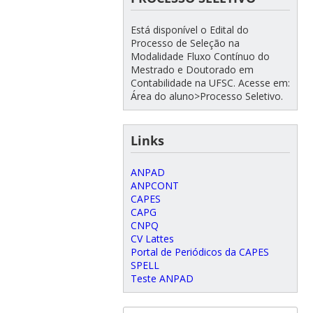
Está disponível o Edital do
Processo de Seleção na
Modalidade Fluxo Contínuo do
Mestrado e Doutorado em
Contabilidade na UFSC. Acesse em:
Área do aluno>Processo Seletivo.
Links
ANPAD
ANPCONT
CAPES
CAPG
CNPQ
CV Lattes
Portal de Periódicos da CAPES
SPELL
Teste ANPAD