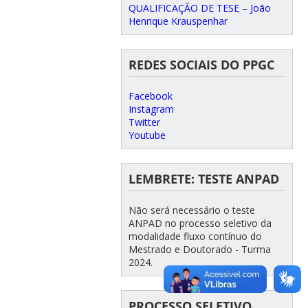
QUALIFICAÇÃO DE TESE – João
Henrique Krauspenhar
REDES SOCIAIS DO PPGC
Facebook
Instagram
Twitter
Youtube
LEMBRETE: TESTE ANPAD
Não será necessário o teste
ANPAD no processo seletivo da
modalidade fluxo contínuo do
Mestrado e Doutorado - Turma
2024.
PROCESSO SELETIVO