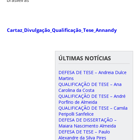
Cartaz_Divulgação_Qualificação_Tese_Annandy
ÚLTIMAS NOTÍCIAS
DEFESA DE TESE – Andreia Dulce
Martins
QUALIFICAÇÃO DE TESE – Ana
Carolina da Costa
QUALIFICAÇÃO DE TESE – André
Porfírio de Almeida
QUALIFICAÇÃO DE TESE – Camila
Peripolli Sanfelice
DEFESA DE DISSERTAÇÃO –
Maiara Nascimento Almeida
DEFESA DE TESE – Paulo
Alexandre da Silva Pires