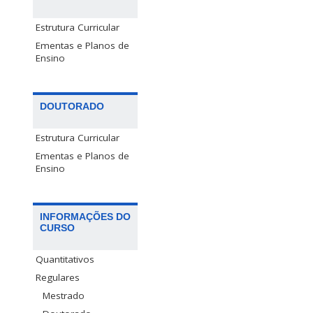
Estrutura Curricular
Ementas e Planos de
Ensino
DOUTORADO
Estrutura Curricular
Ementas e Planos de
Ensino
INFORMAÇÕES DO
CURSO
Quantitativos
Regulares
Mestrado