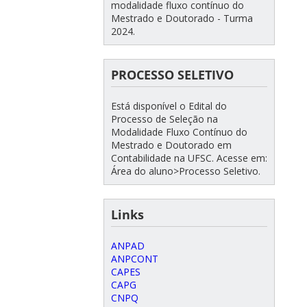
modalidade fluxo contínuo do
Mestrado e Doutorado - Turma
2024.
PROCESSO SELETIVO
Está disponível o Edital do
Processo de Seleção na
Modalidade Fluxo Contínuo do
Mestrado e Doutorado em
Contabilidade na UFSC. Acesse em:
Área do aluno>Processo Seletivo.
Links
ANPAD
ANPCONT
CAPES
CAPG
CNPQ