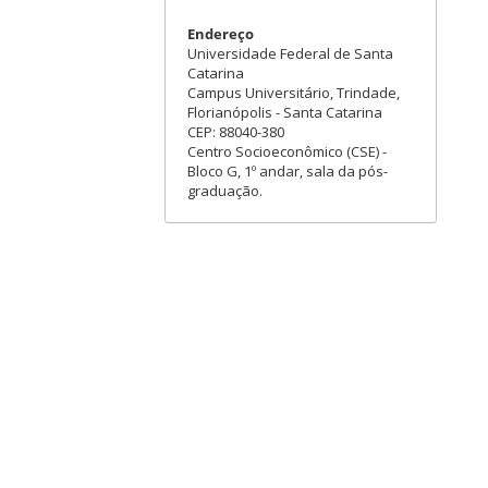
Endereço
Universidade Federal de Santa
Catarina
Campus Universitário, Trindade,
Florianópolis - Santa Catarina
CEP: 88040-380
Centro Socioeconômico (CSE) -
Bloco G, 1º andar, sala da pós-
graduação.