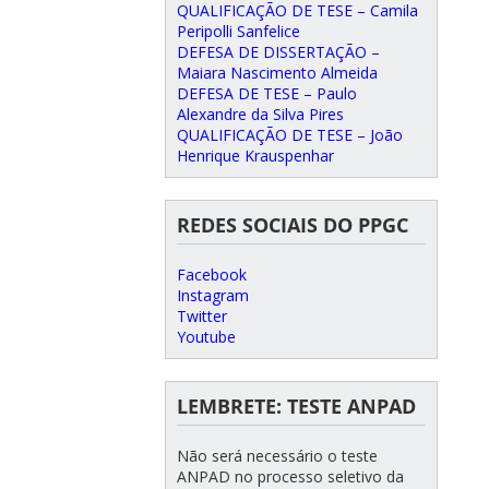
QUALIFICAÇÃO DE TESE – Camila
Peripolli Sanfelice
DEFESA DE DISSERTAÇÃO –
Maiara Nascimento Almeida
DEFESA DE TESE – Paulo
Alexandre da Silva Pires
QUALIFICAÇÃO DE TESE – João
Henrique Krauspenhar
REDES SOCIAIS DO PPGC
Facebook
Instagram
Twitter
Youtube
LEMBRETE: TESTE ANPAD
Não será necessário o teste
ANPAD no processo seletivo da