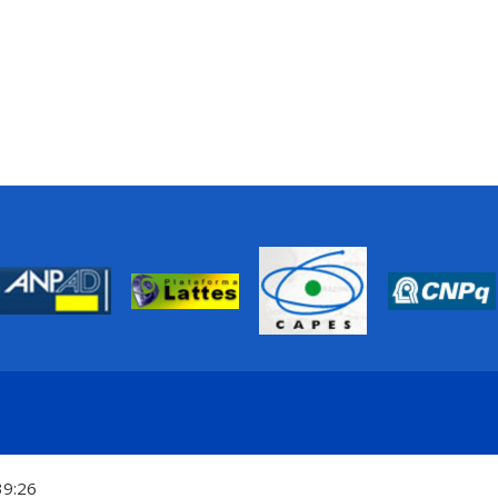
39:26