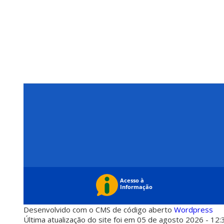
Desenvolvido com o CMS de código aberto
Wordpress
Última atualização do site foi em 05 de agosto 2026 - 12: