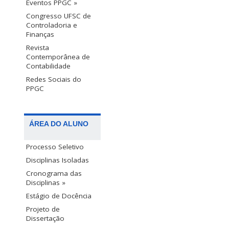
Eventos PPGC »
Congresso UFSC de
Controladoria e
Finanças
Revista
Contemporânea de
Contabilidade
Redes Sociais do
PPGC
ÁREA DO ALUNO
Processo Seletivo
Disciplinas Isoladas
Cronograma das
Disciplinas »
Estágio de Docência
Projeto de
Dissertação