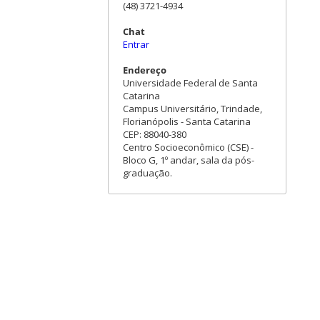
(48) 3721-4934
Chat
Entrar
Endereço
Universidade Federal de Santa
Catarina
Campus Universitário, Trindade,
Florianópolis - Santa Catarina
CEP: 88040-380
Centro Socioeconômico (CSE) -
Bloco G, 1º andar, sala da pós-
graduação.