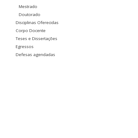
Mestrado
Doutorado
Disciplinas Oferecidas
Corpo Docente
Teses e Dissertações
Egressos
Defesas agendadas