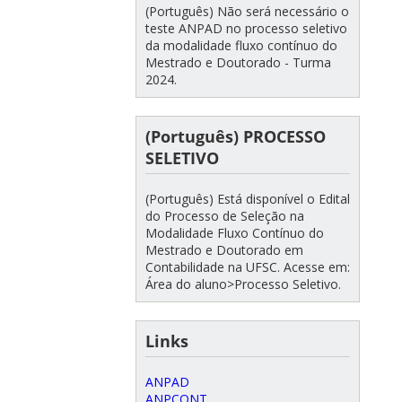
(Português) Não será necessário o
teste ANPAD no processo seletivo
da modalidade fluxo contínuo do
Mestrado e Doutorado - Turma
2024.
(Português) PROCESSO
SELETIVO
(Português) Está disponível o Edital
do Processo de Seleção na
Modalidade Fluxo Contínuo do
Mestrado e Doutorado em
Contabilidade na UFSC. Acesse em:
Área do aluno>Processo Seletivo.
Links
ANPAD
ANPCONT