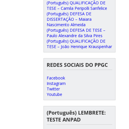
(Português) QUALIFICAÇÃO DE
TESE – Camila Peripolli Sanfelice
(Português) DEFESA DE
DISSERTAÇÃO – Maiara
Nascimento Almeida
(Português) DEFESA DE TESE –
Paulo Alexandre da Silva Pires
(Português) QUALIFICAÇÃO DE
TESE – João Henrique Krauspenhar
REDES SOCIAIS DO PPGC
Facebook
Instagram
Twitter
Youtube
(Português) LEMBRETE:
TESTE ANPAD