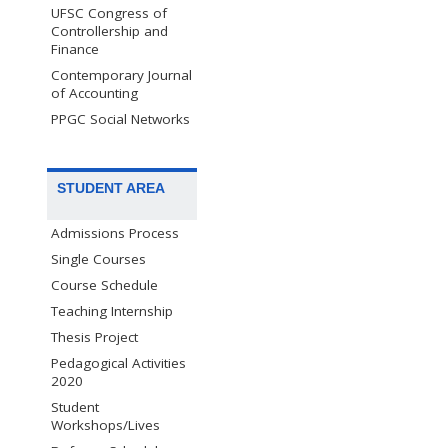
UFSC Congress of
Controllership and
Finance
Contemporary Journal
of Accounting
PPGC Social Networks
STUDENT AREA
Admissions Process
Single Courses
Course Schedule
Teaching Internship
Thesis Project
Pedagogical Activities
2020
Student
Workshops/Lives