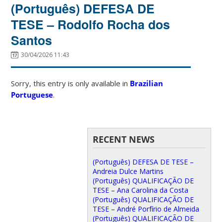
(Português) DEFESA DE
TESE – Rodolfo Rocha dos
Santos
30/04/2026 11:43
Sorry, this entry is only available in
Brazilian
Portuguese
.
RECENT NEWS
(Português) DEFESA DE TESE –
Andreia Dulce Martins
(Português) QUALIFICAÇÃO DE
TESE – Ana Carolina da Costa
(Português) QUALIFICAÇÃO DE
TESE – André Porfírio de Almeida
(Português) QUALIFICAÇÃO DE