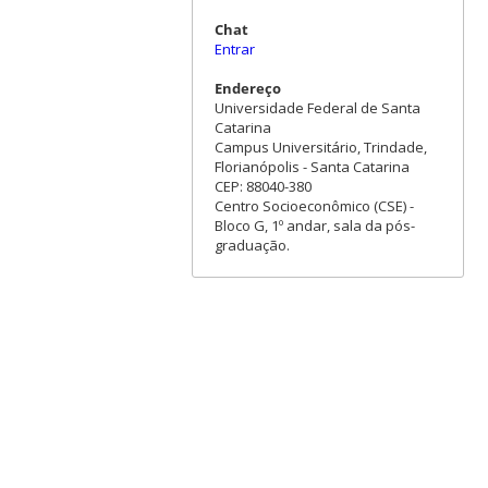
Chat
Entrar
Endereço
Universidade Federal de Santa
Catarina
Campus Universitário, Trindade,
Florianópolis - Santa Catarina
CEP: 88040-380
Centro Socioeconômico (CSE) -
Bloco G, 1º andar, sala da pós-
graduação.