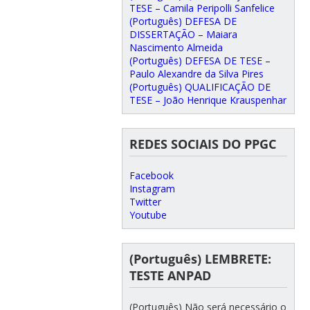
TESE – Camila Peripolli Sanfelice
(Português) DEFESA DE
DISSERTAÇÃO – Maiara
Nascimento Almeida
(Português) DEFESA DE TESE –
Paulo Alexandre da Silva Pires
(Português) QUALIFICAÇÃO DE
TESE – João Henrique Krauspenhar
REDES SOCIAIS DO PPGC
Facebook
Instagram
Twitter
Youtube
(Português) LEMBRETE:
TESTE ANPAD
(Português) Não será necessário o