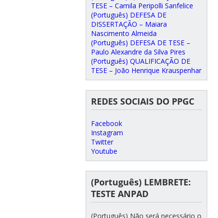
TESE – Camila Peripolli Sanfelice
(Português) DEFESA DE
DISSERTAÇÃO – Maiara
Nascimento Almeida
(Português) DEFESA DE TESE –
Paulo Alexandre da Silva Pires
(Português) QUALIFICAÇÃO DE
TESE – João Henrique Krauspenhar
REDES SOCIAIS DO PPGC
Facebook
Instagram
Twitter
Youtube
(Português) LEMBRETE:
TESTE ANPAD
(Português) Não será necessário o