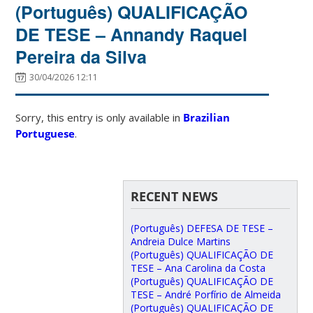
(Português) QUALIFICAÇÃO
DE TESE – Annandy Raquel
Pereira da Silva
30/04/2026 12:11
Sorry, this entry is only available in
Brazilian
Portuguese
.
RECENT NEWS
(Português) DEFESA DE TESE –
Andreia Dulce Martins
(Português) QUALIFICAÇÃO DE
TESE – Ana Carolina da Costa
(Português) QUALIFICAÇÃO DE
TESE – André Porfírio de Almeida
(Português) QUALIFICAÇÃO DE