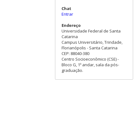
Chat
Entrar
Endereço
Universidade Federal de Santa
Catarina
Campus Universitário, Trindade,
Florianópolis - Santa Catarina
CEP: 88040-380
Centro Socioeconômico (CSE) -
Bloco G, 1º andar, sala da pós-
graduação.