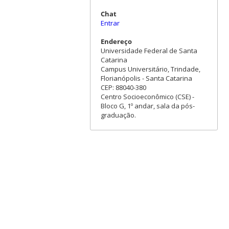
Chat
Entrar
Endereço
Universidade Federal de Santa
Catarina
Campus Universitário, Trindade,
Florianópolis - Santa Catarina
CEP: 88040-380
Centro Socioeconômico (CSE) -
Bloco G, 1º andar, sala da pós-
graduação.