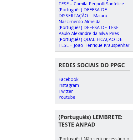
TESE – Camila Peripolli Sanfelice
(Português) DEFESA DE
DISSERTAÇÃO – Maiara
Nascimento Almeida
(Português) DEFESA DE TESE –
Paulo Alexandre da Silva Pires
(Português) QUALIFICAÇÃO DE
TESE – João Henrique Krauspenhar
REDES SOCIAIS DO PPGC
Facebook
Instagram
Twitter
Youtube
(Português) LEMBRETE:
TESTE ANPAD
(Português) Não será necessário o