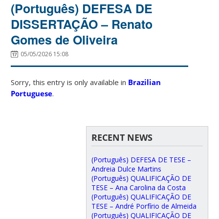
(Português) DEFESA DE
DISSERTAÇÃO – Renato
Gomes de Oliveira
05/05/2026 15:08
Sorry, this entry is only available in
Brazilian
Portuguese
.
RECENT NEWS
(Português) DEFESA DE TESE –
Andreia Dulce Martins
(Português) QUALIFICAÇÃO DE
TESE – Ana Carolina da Costa
(Português) QUALIFICAÇÃO DE
TESE – André Porfírio de Almeida
(Português) QUALIFICAÇÃO DE