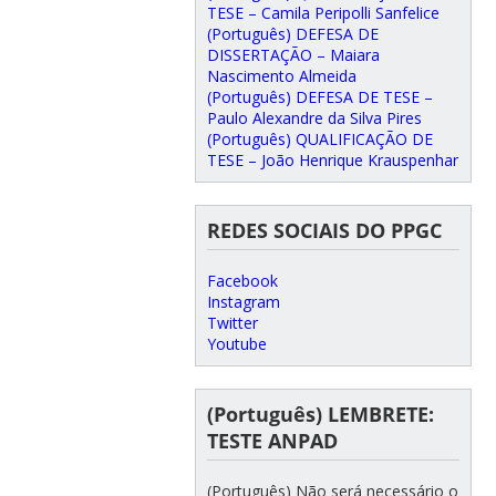
TESE – Camila Peripolli Sanfelice
(Português) DEFESA DE
DISSERTAÇÃO – Maiara
Nascimento Almeida
(Português) DEFESA DE TESE –
Paulo Alexandre da Silva Pires
(Português) QUALIFICAÇÃO DE
TESE – João Henrique Krauspenhar
REDES SOCIAIS DO PPGC
Facebook
Instagram
Twitter
Youtube
(Português) LEMBRETE:
TESTE ANPAD
(Português) Não será necessário o