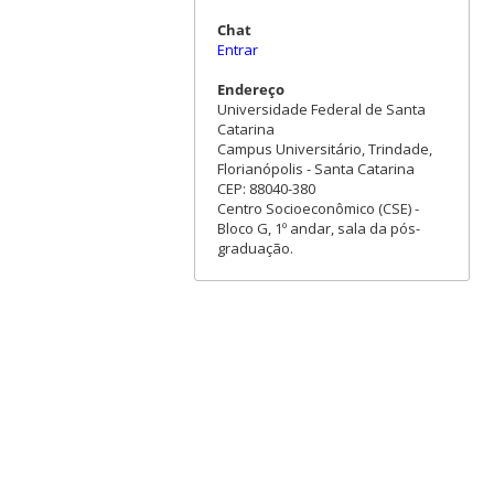
Chat
Entrar
Endereço
Universidade Federal de Santa
Catarina
Campus Universitário, Trindade,
Florianópolis - Santa Catarina
CEP: 88040-380
Centro Socioeconômico (CSE) -
Bloco G, 1º andar, sala da pós-
graduação.