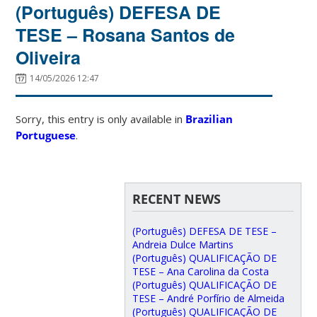
(Português) DEFESA DE
TESE – Rosana Santos de
Oliveira
14/05/2026 12:47
Sorry, this entry is only available in
Brazilian
Portuguese
.
RECENT NEWS
(Português) DEFESA DE TESE –
Andreia Dulce Martins
(Português) QUALIFICAÇÃO DE
TESE – Ana Carolina da Costa
(Português) QUALIFICAÇÃO DE
TESE – André Porfírio de Almeida
(Português) QUALIFICAÇÃO DE