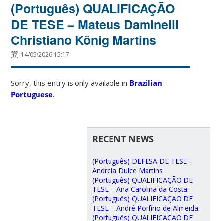
(Português) QUALIFICAÇÃO
DE TESE – Mateus Daminelli
Christiano König Martins
14/05/2026 15:17
Sorry, this entry is only available in
Brazilian
Portuguese
.
RECENT NEWS
(Português) DEFESA DE TESE –
Andreia Dulce Martins
(Português) QUALIFICAÇÃO DE
TESE – Ana Carolina da Costa
(Português) QUALIFICAÇÃO DE
TESE – André Porfírio de Almeida
(Português) QUALIFICAÇÃO DE