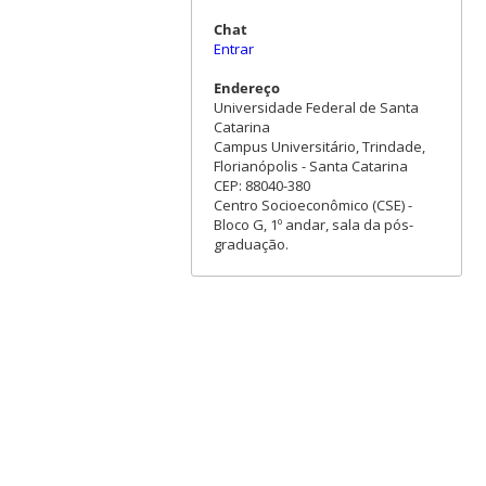
Chat
Entrar
Endereço
Universidade Federal de Santa
Catarina
Campus Universitário, Trindade,
Florianópolis - Santa Catarina
CEP: 88040-380
Centro Socioeconômico (CSE) -
Bloco G, 1º andar, sala da pós-
graduação.