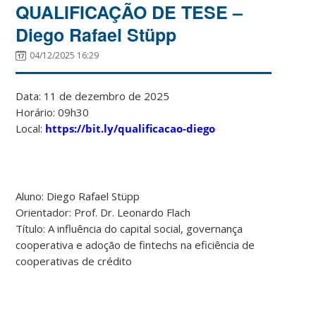
QUALIFICAÇÃO DE TESE –
Diego Rafael Stüpp
04/12/2025 16:29
Data: 11 de dezembro de 2025
Horário: 09h30
Local:
https://bit.ly/qualificacao-diego
Aluno: Diego Rafael Stüpp
Orientador: Prof. Dr. Leonardo Flach
Título: A influência do capital social, governança
cooperativa e adoção de fintechs na eficiência de
cooperativas de crédito