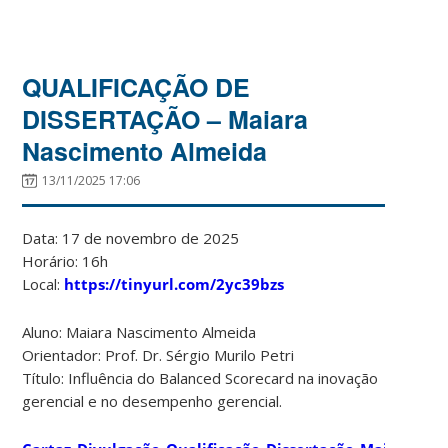
QUALIFICAÇÃO DE
DISSERTAÇÃO – Maiara
Nascimento Almeida
13/11/2025 17:06
Data: 17 de novembro de 2025
Horário: 16h
Local:
https://tinyurl.com/2yc39bzs
Aluno: Maiara Nascimento Almeida
Orientador: Prof. Dr. Sérgio Murilo Petri
Título: Influência do Balanced Scorecard na inovação
gerencial e no desempenho gerencial.