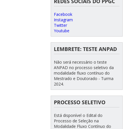
REDES SOCIAIS DO PPGC
Facebook
Instagram
Twitter
Youtube
LEMBRETE: TESTE ANPAD
Não será necessário o teste
ANPAD no processo seletivo da
modalidade fluxo contínuo do
Mestrado e Doutorado - Turma
2024.
PROCESSO SELETIVO
Está disponível o Edital do
Processo de Seleção na
Modalidade Fluxo Contínuo do