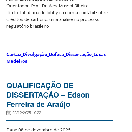
Orientador: Prof. Dr. Alex Mussoi Ribeiro
Título: Influência do lobby na norma contábil sobre
créditos de carbono: uma análise no processo
regulatório brasileiro
Cartaz_Divulgação_Defesa_Dissertação_Lucas
Medeiros
QUALIFICAÇÃO DE
DISSERTAÇÃO – Edson
Ferreira de Araújo
02/12/2025 10:22
Data: 08 de dezembro de 2025