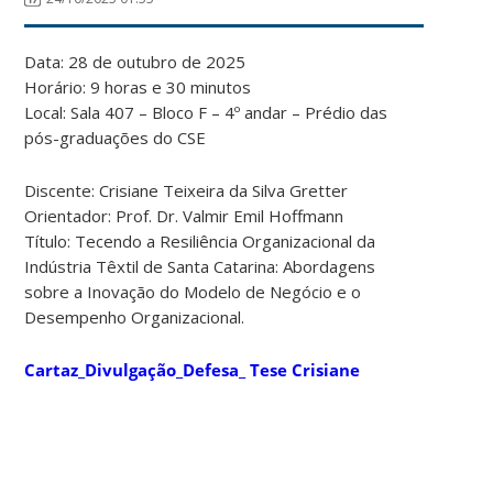
Data: 28 de outubro de 2025
Horário: 9 horas e 30 minutos
Local: Sala 407 – Bloco F – 4º andar – Prédio das
pós-graduações do CSE
Discente: Crisiane Teixeira da Silva Gretter
Orientador: Prof. Dr. Valmir Emil Hoffmann
Título: Tecendo a Resiliência Organizacional da
Indústria Têxtil de Santa Catarina: Abordagens
sobre a Inovação do Modelo de Negócio e o
Desempenho Organizacional.
Cartaz_Divulgação_Defesa_ Tese Crisiane