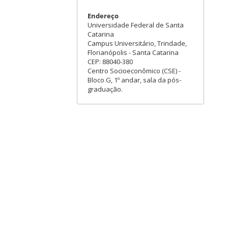
Endereço
Universidade Federal de Santa
Catarina
Campus Universitário, Trindade,
Florianópolis - Santa Catarina
CEP: 88040-380
Centro Socioeconômico (CSE) -
Bloco G, 1º andar, sala da pós-
graduação.