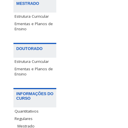
MESTRADO
Estrutura Curricular
Ementas e Planos de
Ensino
DOUTORADO
Estrutura Curricular
Ementas e Planos de
Ensino
INFORMAÇÕES DO
CURSO
Quantitativos
Regulares
Mestrado