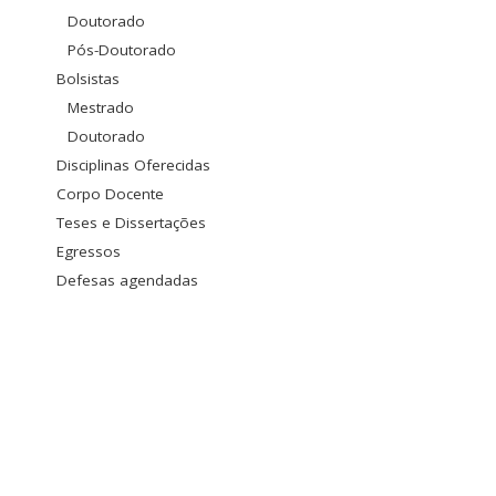
Doutorado
Pós-Doutorado
Bolsistas
Mestrado
Doutorado
Disciplinas Oferecidas
Corpo Docente
Teses e Dissertações
Egressos
Defesas agendadas