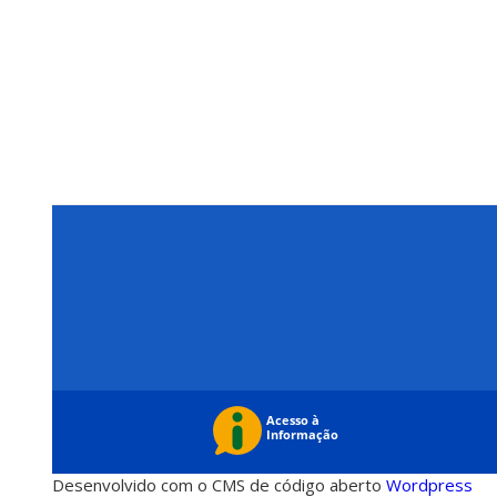
Desenvolvido com o CMS de código aberto
Wordpress