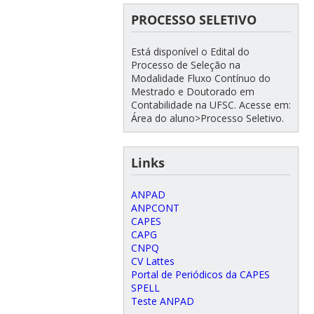
PROCESSO SELETIVO
Está disponível o Edital do
Processo de Seleção na
Modalidade Fluxo Contínuo do
Mestrado e Doutorado em
Contabilidade na UFSC. Acesse em:
Área do aluno>Processo Seletivo.
Links
ANPAD
ANPCONT
CAPES
CAPG
CNPQ
CV Lattes
Portal de Periódicos da CAPES
SPELL
Teste ANPAD