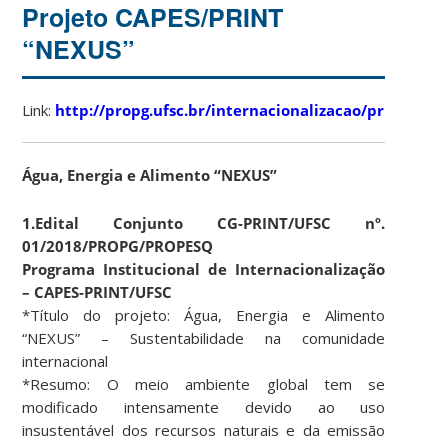
Projeto CAPES/PRINT
“NEXUS”
Link:
http://propg.ufsc.br/internacionalizacao/print/
Água, Energia e Alimento “NEXUS”
1.Edital Conjunto CG-PRINT/UFSC nº.
01/2018/PROPG/PROPESQ
Programa Institucional de Internacionalização
– CAPES-PRINT/UFSC
*Título do projeto: Água, Energia e Alimento
“NEXUS” – Sustentabilidade na comunidade
internacional
*Resumo: O meio ambiente global tem se
modificado intensamente devido ao uso
insustentável dos recursos naturais e da emissão