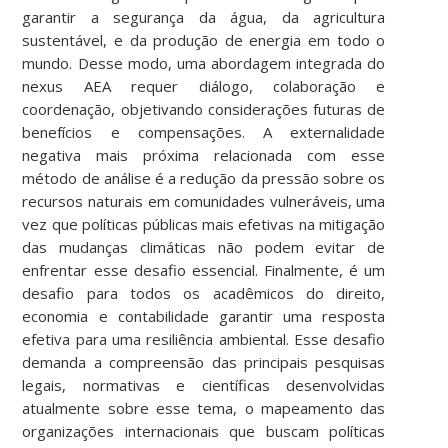
garantir a segurança da água, da agricultura
sustentável, e da produção de energia em todo o
mundo. Desse modo, uma abordagem integrada do
nexus AEA requer diálogo, colaboração e
coordenação, objetivando considerações futuras de
benefícios e compensações. A externalidade
negativa mais próxima relacionada com esse
método de análise é a redução da pressão sobre os
recursos naturais em comunidades vulneráveis, uma
vez que políticas públicas mais efetivas na mitigação
das mudanças climáticas não podem evitar de
enfrentar esse desafio essencial. Finalmente, é um
desafio para todos os acadêmicos do direito,
economia e contabilidade garantir uma resposta
efetiva para uma resiliência ambiental. Esse desafio
demanda a compreensão das principais pesquisas
legais, normativas e científicas desenvolvidas
atualmente sobre esse tema, o mapeamento das
organizações internacionais que buscam políticas