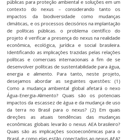
públicas para proteção ambiental e soluções em um
contexto do nexus – considerando tanto os
impactos da biodiversidade como mudanças
climáticas, e os processos decisórios na implantação
de políticas públicas. o problema científico do
projeto é verificar a presença do nexus na realidade
econômica, ecológica, jurídica e social brasileira.
Identificando as implicações trazidas pelas relações
políticas e comerciais internacionais a fim de se
desenvolver políticas de sustentabilidade para água,
energia e alimento. Para tanto, neste projeto,
desejamos abordar as seguintes questões: (1)
Como a mudança ambiental global afetará o nexo
Água-Energia-Alimento? Quais são os potenciais
impactos da escassez de água e da mudança de uso
da terra no Brasil para o nexus? (2) Em quais
direções as atuais tendências das mudanças
econômicas globais levarão o nexus AEA brasileiro?
Quais são as implicações socioeconômicas para o
Brasil, e como elas estão conectados ao nexus AEA?