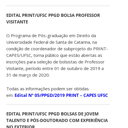
EDITAL PRINT/UFSC PPGD BOLSA PROFESSOR
VISITANTE
O Programa de Pós-graduação em Direito da
Universidade Federal de Santa de Catarina, na
condição de coordenador de subprojeto do PRINT-
CAPES/UFSC, torna público que estão abertas as
inscrições para seleção de bolsistas de Professor
Visitante, período entre 01 de outubro de 2019 a
31 de março de 2020.
Todas as informações podem ser obtidas
em:
Edital Nº 05/PPGD/2019 PRINT – CAPES UFSC
EDITAL PRINT/UFSC PPGD BOLSAS DE JOVEM
TALENTO E PÓS-DOUTORADO COM EXPERIÊNCIA
NO EXTERIOR