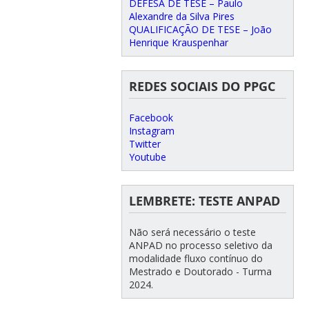
DEFESA DE TESE – Paulo
Alexandre da Silva Pires
QUALIFICAÇÃO DE TESE – João
Henrique Krauspenhar
REDES SOCIAIS DO PPGC
Facebook
Instagram
Twitter
Youtube
LEMBRETE: TESTE ANPAD
Não será necessário o teste
ANPAD no processo seletivo da
modalidade fluxo contínuo do
Mestrado e Doutorado - Turma
2024.