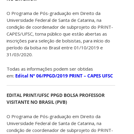
O Programa de Pós-graduação em Direito da
Universidade Federal de Santa de Catarina, na
condição de coordenador de subprojeto do PRINT-
CAPES/UFSC, torna público que estão abertas as
inscrições para seleção de bolsistas, para início do
período da bolsa no Brasil entre 01/10/2019 e
31/03/2020.
Todas as informações podem ser obtidas
em:
Edital Nº 06/PPGD/2019 PRINT – CAPES UFSC
EDITAL PRINT/UFSC PPGD BOLSA PROFESSOR
VISITANTE NO BRASIL (PVB)
O Programa de Pós-graduação em Direito da
Universidade Federal de Santa de Catarina, na
condição de coordenador de subprojeto do PRINT-