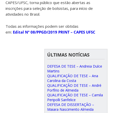
CAPES/UFSC, torna público que estão abertas as
inscrições para seleção de bolsistas, para início de
atividades no Brasil.
Todas as informações podem ser obtidas
em:
Edital Nº 08/PPGD/2019 PRINT – CAPES UFSC
ÚLTIMAS NOTÍCIAS
DEFESA DE TESE – Andreia Dulce
Martins
QUALIFICAÇÃO DE TESE – Ana
Carolina da Costa
QUALIFICAÇÃO DE TESE – André
Porfírio de Almeida
QUALIFICAÇÃO DE TESE – Camila
Peripolli Sanfelice
DEFESA DE DISSERTAÇÃO –
Maiara Nascimento Almeida