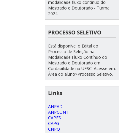
modalidade fluxo contínuo do
Mestrado e Doutorado - Turma
2024.
PROCESSO SELETIVO
Está disponível o Edital do
Processo de Seleção na
Modalidade Fluxo Contínuo do
Mestrado e Doutorado em
Contabilidade na UFSC. Acesse em:
Área do aluno>Processo Seletivo.
Links
ANPAD
ANPCONT
CAPES
CAPG
CNPQ