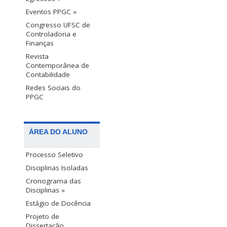
Eventos PPGC »
Congresso UFSC de
Controladoria e
Finanças
Revista
Contemporânea de
Contabilidade
Redes Sociais do
PPGC
ÁREA DO ALUNO
Processo Seletivo
Disciplinas Isoladas
Cronograma das
Disciplinas »
Estágio de Docência
Projeto de
Dissertação