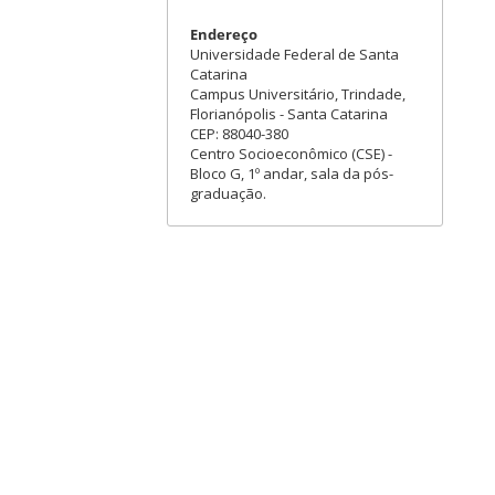
Endereço
Universidade Federal de Santa
Catarina
Campus Universitário, Trindade,
Florianópolis - Santa Catarina
CEP: 88040-380
Centro Socioeconômico (CSE) -
Bloco G, 1º andar, sala da pós-
graduação.