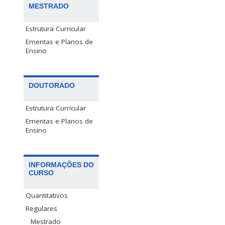
MESTRADO
Estrutura Curricular
Ementas e Planos de
Ensino
DOUTORADO
Estrutura Curricular
Ementas e Planos de
Ensino
INFORMAÇÕES DO
CURSO
Quantitativos
Regulares
Mestrado