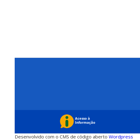
Desenvolvido com o CMS de código aberto
Wordpress