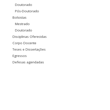
Doutorado
Pós-Doutorado
Bolsistas
Mestrado
Doutorado
Disciplinas Oferecidas
Corpo Docente
Teses e Dissertações
Egressos
Defesas agendadas