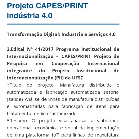
Projeto CAPES/PRINT
Indústria 4.0
Transformação Digital: Indústria e Serviços 4.0
2.Edital N° 41/2017 Programa Institucional de
Internacionalização – CAPES/PRINT Projeto de
Pesquisa em Cooperação Internacional
integrante do Projeto Institucional de
Internacionalização (PII) da UFSC
*Título do projeto: Manufatura distribuída e
automatizada e fabricação automatizada setorial
(saúde) Análise de linhas de manufatura distribuídas
e automatizadas para fabricação de itens para
tratamento médico customizado
*Resumo: O projeto visa analisar a viabilidade
operacional, econômica e social da implementação
de uma plataforma IoT para linhas de manufatura