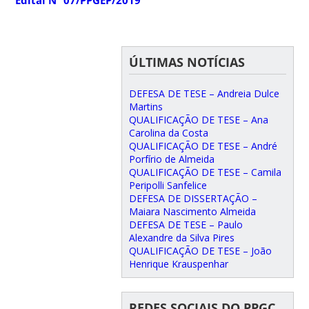
ÚLTIMAS NOTÍCIAS
DEFESA DE TESE – Andreia Dulce
Martins
QUALIFICAÇÃO DE TESE – Ana
Carolina da Costa
QUALIFICAÇÃO DE TESE – André
Porfírio de Almeida
QUALIFICAÇÃO DE TESE – Camila
Peripolli Sanfelice
DEFESA DE DISSERTAÇÃO –
Maiara Nascimento Almeida
DEFESA DE TESE – Paulo
Alexandre da Silva Pires
QUALIFICAÇÃO DE TESE – João
Henrique Krauspenhar
REDES SOCIAIS DO PPGC