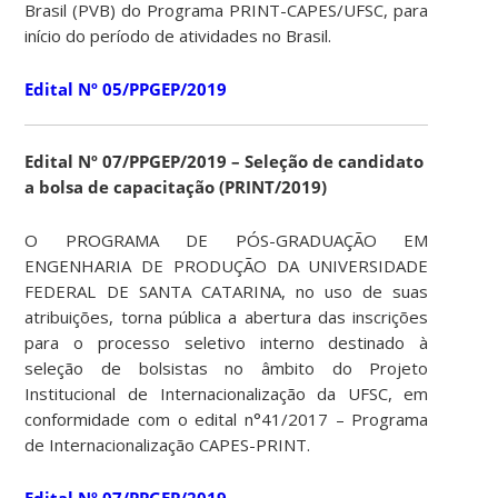
Brasil (PVB) do Programa PRINT-CAPES/UFSC, para
início do período de atividades no Brasil.
Edital Nº 05/PPGEP/2019
Edital Nº 07/PPGEP/2019 – Seleção de candidato
a bolsa de capacitação (PRINT/2019)
O PROGRAMA DE PÓS-GRADUAÇÃO EM
ENGENHARIA DE PRODUÇÃO DA UNIVERSIDADE
FEDERAL DE SANTA CATARINA, no uso de suas
atribuições, torna pública a abertura das inscrições
para o processo seletivo interno destinado à
seleção de bolsistas no âmbito do Projeto
Institucional de Internacionalização da UFSC, em
conformidade com o edital n°41/2017 – Programa
de Internacionalização CAPES-PRINT.
Edital Nº 07/PPGEP/2019