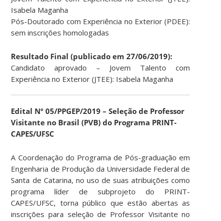
Isabela Maganha
Pós-Doutorado com Experiência no Exterior (PDEE):
sem inscrições homologadas
Resultado Final (publicado em 27/06/2019):
Candidato aprovado – Jovem Talento com
Experiência no Exterior (JTEE): Isabela Maganha
Edital Nº 05/PPGEP/2019 – Seleção de Professor
Visitante no Brasil (PVB) do Programa PRINT-
CAPES/UFSC
A Coordenação do Programa de Pós-graduação em
Engenharia de Produção da Universidade Federal de
Santa de Catarina, no uso de suas atribuições como
programa líder de subprojeto do PRINT-
CAPES/UFSC, torna público que estão abertas as
inscrições para seleção de Professor Visitante no