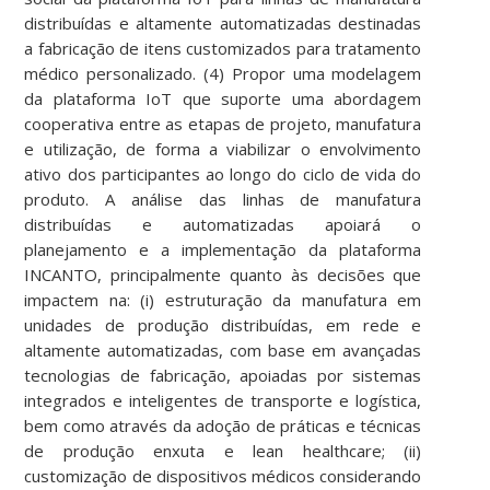
distribuídas e altamente automatizadas destinadas
a fabricação de itens customizados para tratamento
médico personalizado. (4) Propor uma modelagem
da plataforma IoT que suporte uma abordagem
cooperativa entre as etapas de projeto, manufatura
e utilização, de forma a viabilizar o envolvimento
ativo dos participantes ao longo do ciclo de vida do
produto. A análise das linhas de manufatura
distribuídas e automatizadas apoiará o
planejamento e a implementação da plataforma
INCANTO, principalmente quanto às decisões que
impactem na: (i) estruturação da manufatura em
unidades de produção distribuídas, em rede e
altamente automatizadas, com base em avançadas
tecnologias de fabricação, apoiadas por sistemas
integrados e inteligentes de transporte e logística,
bem como através da adoção de práticas e técnicas
de produção enxuta e lean healthcare; (ii)
customização de dispositivos médicos considerando