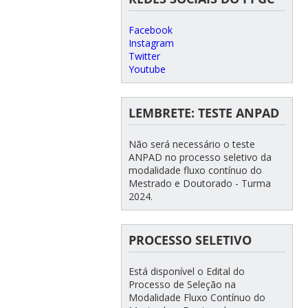
Facebook
Instagram
Twitter
Youtube
LEMBRETE: TESTE ANPAD
Não será necessário o teste
ANPAD no processo seletivo da
modalidade fluxo contínuo do
Mestrado e Doutorado - Turma
2024.
PROCESSO SELETIVO
Está disponível o Edital do
Processo de Seleção na
Modalidade Fluxo Contínuo do