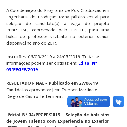
A Coordenação do Programa de Pós-Graduação em
Engenharia de Produção torna público edital para
seleção de candidato(a) à vaga do projeto
Print/UFSC, coordenado pelo PPGEP, para uma
bolsa de professor visitante no exterior sênior
disponível no ano de 2019.
Inscrições: 06/05/2019 a 24/05/2019. Todas as
informações podem ser obtidas em:
Edital Nº
03/PPGEP/2019
RESULTADO FINAL – Publicado em 27/06/19
Candidatos aprovados: Jean Everson Martina e
Diego de Castro Fettermann.
Edital Nº 04/PPGEP/2019 – Seleção de bolsistas
de Jovem Talento com Experiência no Exterior