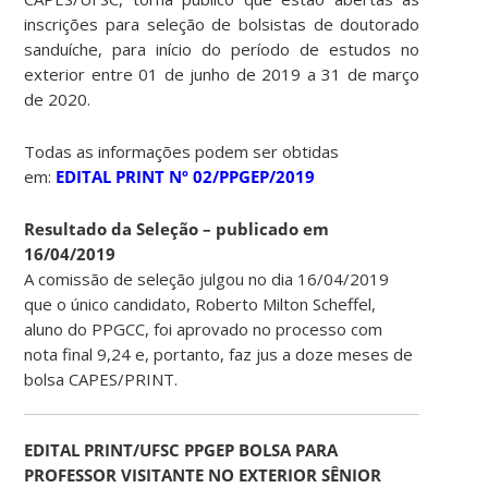
inscrições para seleção de bolsistas de doutorado
sanduíche, para início do período de estudos no
exterior entre 01 de junho de 2019 a 31 de março
de 2020.
Todas as informações podem ser obtidas
em:
EDITAL PRINT Nº 02/PPGEP/2019
Resultado da Seleção – publicado em
16/04/2019
A comissão de seleção julgou no dia 16/04/2019
que o único candidato, Roberto Milton Scheffel,
aluno do PPGCC, foi aprovado no processo com
nota final 9,24 e, portanto, faz jus a doze meses de
bolsa CAPES/PRINT.
EDITAL PRINT/UFSC PPGEP BOLSA PARA
PROFESSOR VISITANTE NO EXTERIOR SÊNIOR