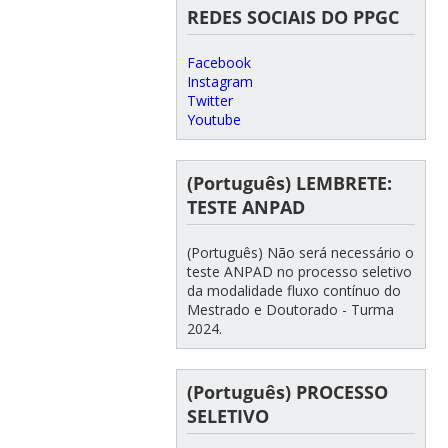
REDES SOCIAIS DO PPGC
Facebook
Instagram
Twitter
Youtube
(Português) LEMBRETE:
TESTE ANPAD
(Português) Não será necessário o
teste ANPAD no processo seletivo
da modalidade fluxo contínuo do
Mestrado e Doutorado - Turma
2024.
(Português) PROCESSO
SELETIVO