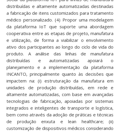
distribuídas e altamente automatizadas destinadas
a fabricação de itens customizados para tratamento
médico personalizado. (4) Propor uma modelagem
da plataforma IoT que suporte uma abordagem
cooperativa entre as etapas de projeto, manufatura
e utilização, de forma a viabilizar o envolvimento
ativo dos participantes ao longo do ciclo de vida do
produto. A análise das linhas de manufatura
distribuídas e automatizadas apoiará o
planejamento e a implementação da plataforma
INCANTO, principalmente quanto às decisões que
impactem na: (i) estruturação da manufatura em
unidades de produção distribuídas, em rede e
altamente automatizadas, com base em avançadas
tecnologias de fabricação, apoiadas por sistemas
integrados e inteligentes de transporte e logística,
bem como através da adoção de práticas e técnicas
de produção enxuta e lean healthcare; (ii)
customização de dispositivos médicos considerando