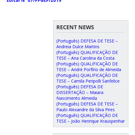
RECENT NEWS
(Português) DEFESA DE TESE –
Andreia Dulce Martins
(Português) QUALIFICAÇÃO DE
TESE – Ana Carolina da Costa
(Português) QUALIFICAÇÃO DE
TESE – André Porfírio de Almeida
(Português) QUALIFICAÇÃO DE
TESE – Camila Peripolli Sanfelice
(Português) DEFESA DE
DISSERTAÇÃO – Maiara
Nascimento Almeida
(Português) DEFESA DE TESE –
Paulo Alexandre da Silva Pires
(Português) QUALIFICAÇÃO DE
TESE – João Henrique Krauspenhar