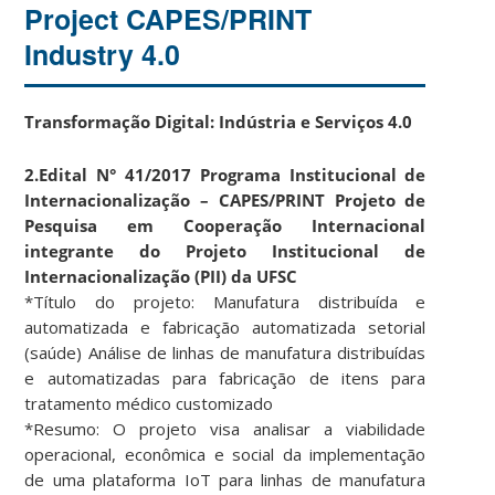
Project CAPES/PRINT
Industry 4.0
Transformação Digital: Indústria e Serviços 4.0
2.Edital N° 41/2017 Programa Institucional de
Internacionalização – CAPES/PRINT Projeto de
Pesquisa em Cooperação Internacional
integrante do Projeto Institucional de
Internacionalização (PII) da UFSC
*Título do projeto: Manufatura distribuída e
automatizada e fabricação automatizada setorial
(saúde) Análise de linhas de manufatura distribuídas
e automatizadas para fabricação de itens para
tratamento médico customizado
*Resumo: O projeto visa analisar a viabilidade
operacional, econômica e social da implementação
de uma plataforma IoT para linhas de manufatura