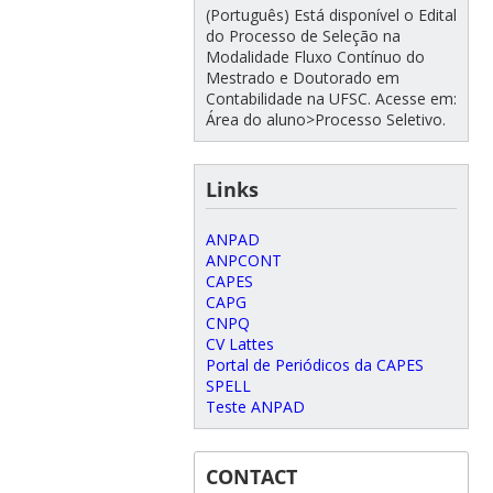
(Português) Está disponível o Edital
do Processo de Seleção na
Modalidade Fluxo Contínuo do
Mestrado e Doutorado em
Contabilidade na UFSC. Acesse em:
Área do aluno>Processo Seletivo.
Links
ANPAD
ANPCONT
CAPES
CAPG
CNPQ
CV Lattes
Portal de Periódicos da CAPES
SPELL
Teste ANPAD
CONTACT