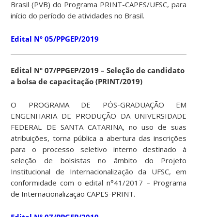
Brasil (PVB) do Programa PRINT-CAPES/UFSC, para
início do período de atividades no Brasil.
Edital Nº 05/PPGEP/2019
Edital Nº 07/PPGEP/2019 – Seleção de candidato
a bolsa de capacitação (PRINT/2019)
O PROGRAMA DE PÓS-GRADUAÇÃO EM
ENGENHARIA DE PRODUÇÃO DA UNIVERSIDADE
FEDERAL DE SANTA CATARINA, no uso de suas
atribuições, torna pública a abertura das inscrições
para o processo seletivo interno destinado à
seleção de bolsistas no âmbito do Projeto
Institucional de Internacionalização da UFSC, em
conformidade com o edital n°41/2017 – Programa
de Internacionalização CAPES-PRINT.
Edital Nº 07/PPGEP/2019