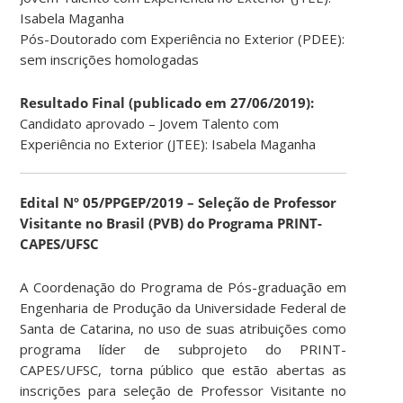
Isabela Maganha
Pós-Doutorado com Experiência no Exterior (PDEE):
sem inscrições homologadas
Resultado Final (publicado em 27/06/2019):
Candidato aprovado – Jovem Talento com
Experiência no Exterior (JTEE): Isabela Maganha
Edital Nº 05/PPGEP/2019 – Seleção de Professor
Visitante no Brasil (PVB) do Programa PRINT-
CAPES/UFSC
A Coordenação do Programa de Pós-graduação em
Engenharia de Produção da Universidade Federal de
Santa de Catarina, no uso de suas atribuições como
programa líder de subprojeto do PRINT-
CAPES/UFSC, torna público que estão abertas as
inscrições para seleção de Professor Visitante no