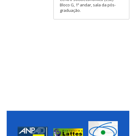
Bloco G, 1º andar, sala da pós-
graduação.