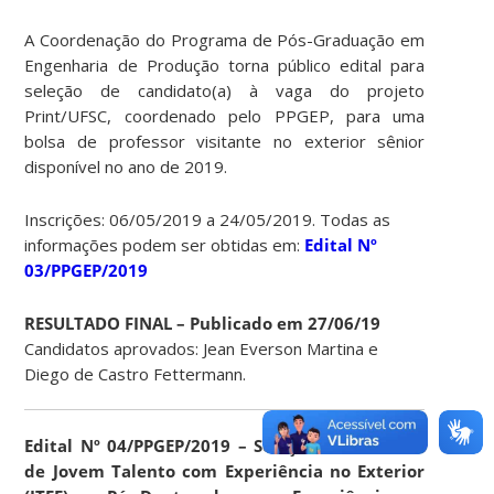
A Coordenação do Programa de Pós-Graduação em
Engenharia de Produção torna público edital para
seleção de candidato(a) à vaga do projeto
Print/UFSC, coordenado pelo PPGEP, para uma
bolsa de professor visitante no exterior sênior
disponível no ano de 2019.
Inscrições: 06/05/2019 a 24/05/2019. Todas as
informações podem ser obtidas em:
Edital Nº
03/PPGEP/2019
RESULTADO FINAL – Publicado em 27/06/19
Candidatos aprovados: Jean Everson Martina e
Diego de Castro Fettermann.
Edital Nº 04/PPGEP/2019 – Seleção de bolsistas
de Jovem Talento com Experiência no Exterior