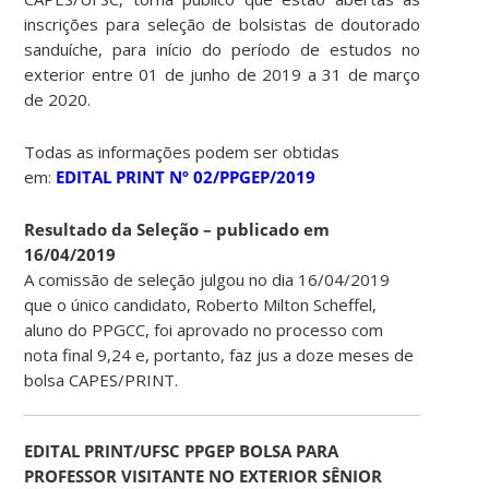
inscrições para seleção de bolsistas de doutorado
sanduíche, para início do período de estudos no
exterior entre 01 de junho de 2019 a 31 de março
de 2020.
Todas as informações podem ser obtidas
em:
EDITAL PRINT Nº 02/PPGEP/2019
Resultado da Seleção – publicado em
16/04/2019
A comissão de seleção julgou no dia 16/04/2019
que o único candidato, Roberto Milton Scheffel,
aluno do PPGCC, foi aprovado no processo com
nota final 9,24 e, portanto, faz jus a doze meses de
bolsa CAPES/PRINT.
EDITAL PRINT/UFSC PPGEP BOLSA PARA
PROFESSOR VISITANTE NO EXTERIOR SÊNIOR