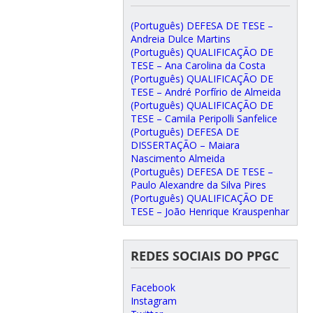
(Português) DEFESA DE TESE –
Andreia Dulce Martins
(Português) QUALIFICAÇÃO DE
TESE – Ana Carolina da Costa
(Português) QUALIFICAÇÃO DE
TESE – André Porfírio de Almeida
(Português) QUALIFICAÇÃO DE
TESE – Camila Peripolli Sanfelice
(Português) DEFESA DE
DISSERTAÇÃO – Maiara
Nascimento Almeida
(Português) DEFESA DE TESE –
Paulo Alexandre da Silva Pires
(Português) QUALIFICAÇÃO DE
TESE – João Henrique Krauspenhar
REDES SOCIAIS DO PPGC
Facebook
Instagram