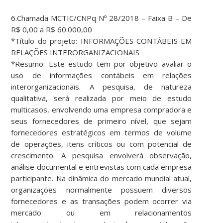
6.Chamada MCTIC/CNPq Nº 28/2018 – Faixa B – De
R$ 0,00 a R$ 60.000,00
*Título do projeto: INFORMAÇÕES CONTÁBEIS EM
RELAÇÕES INTERORGANIZACIONAIS
*Resumo: Este estudo tem por objetivo avaliar o
uso de informações contábeis em relações
interorganizacionais. A pesquisa, de natureza
qualitativa, será realizada por meio de estudo
multicasos, envolvendo uma empresa compradora e
seus fornecedores de primeiro nível, que sejam
fornecedores estratégicos em termos de volume
de operações, itens críticos ou com potencial de
crescimento. A pesquisa envolverá observação,
análise documental e entrevistas com cada empresa
participante. Na dinâmica do mercado mundial atual,
organizações normalmente possuem diversos
fornecedores e as transações podem ocorrer via
mercado ou em relacionamentos