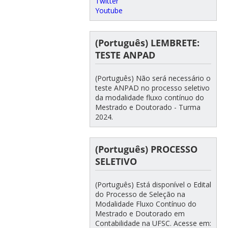
Twitter
Youtube
(Português) LEMBRETE:
TESTE ANPAD
(Português) Não será necessário o
teste ANPAD no processo seletivo
da modalidade fluxo contínuo do
Mestrado e Doutorado - Turma
2024.
(Português) PROCESSO
SELETIVO
(Português) Está disponível o Edital
do Processo de Seleção na
Modalidade Fluxo Contínuo do
Mestrado e Doutorado em
Contabilidade na UFSC. Acesse em: