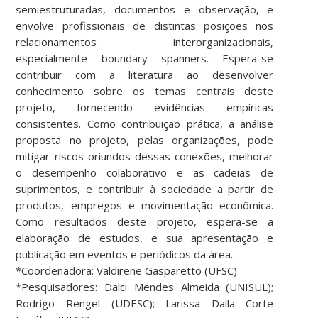
semiestruturadas, documentos e observação, e
envolve profissionais de distintas posições nos
relacionamentos interorganizacionais,
especialmente boundary spanners. Espera-se
contribuir com a literatura ao desenvolver
conhecimento sobre os temas centrais deste
projeto, fornecendo evidências empíricas
consistentes. Como contribuição prática, a análise
proposta no projeto, pelas organizações, pode
mitigar riscos oriundos dessas conexões, melhorar
o desempenho colaborativo e as cadeias de
suprimentos, e contribuir à sociedade a partir de
produtos, empregos e movimentação econômica.
Como resultados deste projeto, espera-se a
elaboração de estudos, e sua apresentação e
publicação em eventos e periódicos da área.
*Coordenadora: Valdirene Gasparetto (UFSC)
*Pesquisadores: Dalci Mendes Almeida (UNISUL);
Rodrigo Rengel (UDESC); Larissa Dalla Corte