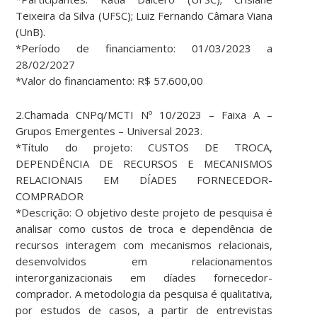
Teixeira da Silva (UFSC); Luiz Fernando Câmara Viana
(UnB).
*Período de financiamento: 01/03/2023 a
28/02/2027
*Valor do financiamento: R$ 57.600,00
2.Chamada CNPq/MCTI Nº 10/2023 – Faixa A –
Grupos Emergentes – Universal 2023.
*Título do projeto: CUSTOS DE TROCA,
DEPENDÊNCIA DE RECURSOS E MECANISMOS
RELACIONAIS EM DÍADES FORNECEDOR-
COMPRADOR
*Descrição: O objetivo deste projeto de pesquisa é
analisar como custos de troca e dependência de
recursos interagem com mecanismos relacionais,
desenvolvidos em relacionamentos
interorganizacionais em díades fornecedor-
comprador. A metodologia da pesquisa é qualitativa,
por estudos de casos, a partir de entrevistas