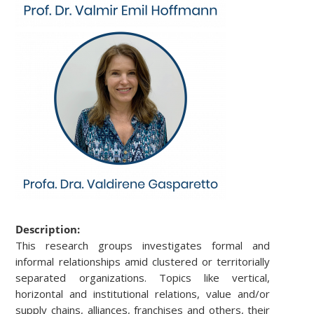
Description:
This research groups investigates formal and
informal relationships amid clustered or territorially
separated organizations. Topics like vertical,
horizontal and institutional relations, value and/or
supply chains, alliances, franchises and others, their