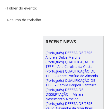
· Fôlder do evento;
· Resumo do trabalho.
RECENT NEWS
(Português) DEFESA DE TESE –
Andreia Dulce Martins
(Português) QUALIFICAÇÃO DE
TESE – Ana Carolina da Costa
(Português) QUALIFICAÇÃO DE
TESE – André Porfírio de Almeida
(Português) QUALIFICAÇÃO DE
TESE – Camila Peripolli Sanfelice
(Português) DEFESA DE
DISSERTAÇÃO – Maiara
Nascimento Almeida
(Português) DEFESA DE TESE –
Paulo Alexandre da Silva Pires