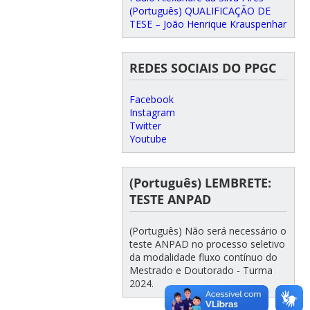
(Português) QUALIFICAÇÃO DE
TESE – João Henrique Krauspenhar
REDES SOCIAIS DO PPGC
Facebook
Instagram
Twitter
Youtube
(Português) LEMBRETE:
TESTE ANPAD
(Português) Não será necessário o
teste ANPAD no processo seletivo
da modalidade fluxo contínuo do
Mestrado e Doutorado - Turma
2024.