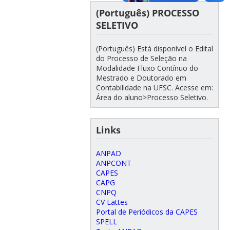
(Português) PROCESSO
SELETIVO
(Português) Está disponível o Edital
do Processo de Seleção na
Modalidade Fluxo Contínuo do
Mestrado e Doutorado em
Contabilidade na UFSC. Acesse em:
Área do aluno>Processo Seletivo.
Links
ANPAD
ANPCONT
CAPES
CAPG
CNPQ
CV Lattes
Portal de Periódicos da CAPES
SPELL