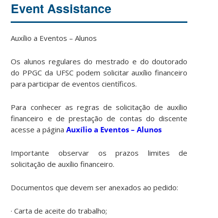
Event Assistance
Auxílio a Eventos – Alunos
Os alunos regulares do mestrado e do doutorado
do PPGC da UFSC podem solicitar auxílio financeiro
para participar de eventos científicos.
Para conhecer as regras de solicitação de auxílio
financeiro e de prestação de contas do discente
acesse a página
Auxílio a Eventos – Alunos
Importante observar os prazos limites de
solicitação de auxílio financeiro.
Documentos que devem ser anexados ao pedido:
· Carta de aceite do trabalho;