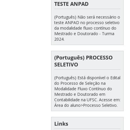
TESTE ANPAD
(Português) Não será necessário o
teste ANPAD no processo seletivo
da modalidade fluxo contínuo do
Mestrado e Doutorado - Turma
2024.
(Português) PROCESSO
SELETIVO
(Português) Está disponível o Edital
do Processo de Seleção na
Modalidade Fluxo Contínuo do
Mestrado e Doutorado em
Contabilidade na UFSC. Acesse em:
Área do aluno>Processo Seletivo.
Links