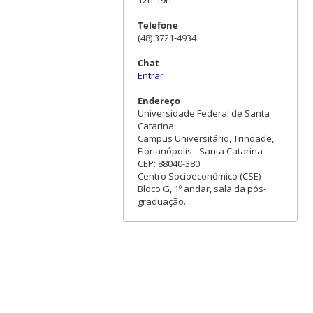
Telefone
(48) 3721-4934
Chat
Entrar
Endereço
Universidade Federal de Santa
Catarina
Campus Universitário, Trindade,
Florianópolis - Santa Catarina
CEP: 88040-380
Centro Socioeconômico (CSE) -
Bloco G, 1º andar, sala da pós-
graduação.