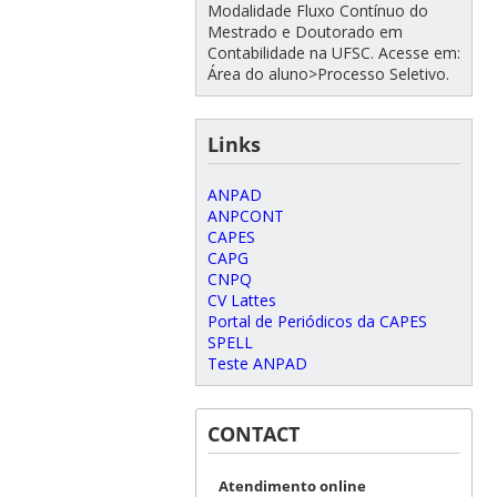
Modalidade Fluxo Contínuo do
Mestrado e Doutorado em
Contabilidade na UFSC. Acesse em:
Área do aluno>Processo Seletivo.
Links
ANPAD
ANPCONT
CAPES
CAPG
CNPQ
CV Lattes
Portal de Periódicos da CAPES
SPELL
Teste ANPAD
CONTACT
Atendimento online