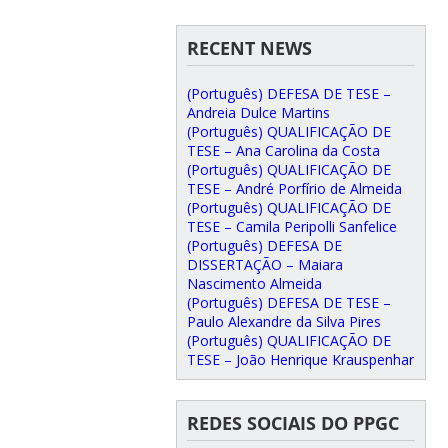
RECENT NEWS
(Português) DEFESA DE TESE –
Andreia Dulce Martins
(Português) QUALIFICAÇÃO DE
TESE – Ana Carolina da Costa
(Português) QUALIFICAÇÃO DE
TESE – André Porfírio de Almeida
(Português) QUALIFICAÇÃO DE
TESE – Camila Peripolli Sanfelice
(Português) DEFESA DE
DISSERTAÇÃO – Maiara
Nascimento Almeida
(Português) DEFESA DE TESE –
Paulo Alexandre da Silva Pires
(Português) QUALIFICAÇÃO DE
TESE – João Henrique Krauspenhar
REDES SOCIAIS DO PPGC