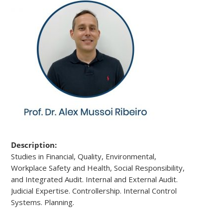
Description:
Studies in Financial, Quality, Environmental,
Workplace Safety and Health, Social Responsibility,
and Integrated Audit. Internal and External Audit.
Judicial Expertise. Controllership. Internal Control
Systems. Planning.