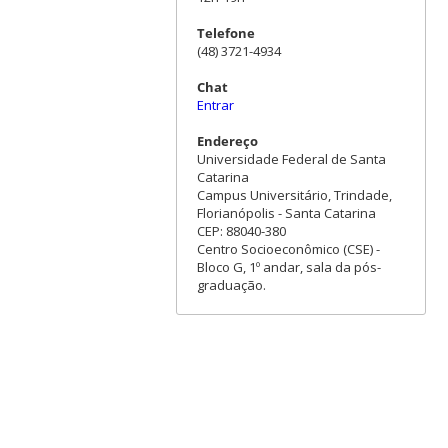
Telefone
(48) 3721-4934
Chat
Entrar
Endereço
Universidade Federal de Santa
Catarina
Campus Universitário, Trindade,
Florianópolis - Santa Catarina
CEP: 88040-380
Centro Socioeconômico (CSE) -
Bloco G, 1º andar, sala da pós-
graduação.