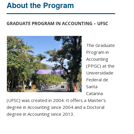
About the Program
GRADUATE PROGRAM IN ACCOUNTING – UFSC
The Graduate
Program in
Accounting
(PPGC) at the
Universidade
Federal de
Santa
Catarina
(UFSC) was created in 2004. It offers a Master’s
degree in Accounting since 2004 and a Doctoral
degree in Accounting since 2013.