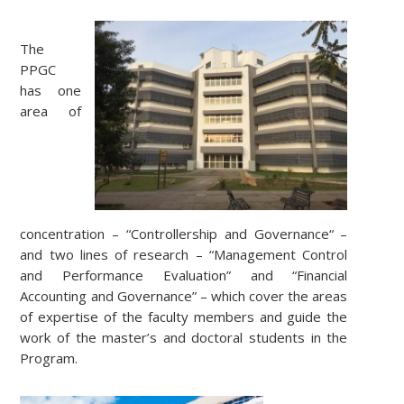
The
PPGC
has one
area of
concentration – “Controllership and Governance“ –
and two lines of research – “Management Control
and Performance Evaluation” and “Financial
Accounting and Governance” – which cover the areas
of expertise of the faculty members and guide the
work of the master’s and doctoral students in the
Program.