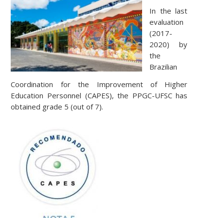
In the last
evaluation
(2017-
2020) by
the
Brazilian
Coordination for the Improvement of Higher
Education Personnel (CAPES), the PPGC-UFSC has
obtained grade 5 (out of 7).