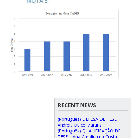
RECENT NEWS
(Português) DEFESA DE TESE –
Andreia Dulce Martins
(Português) QUALIFICAÇÃO DE
TESE – Ana Carolina da Costa