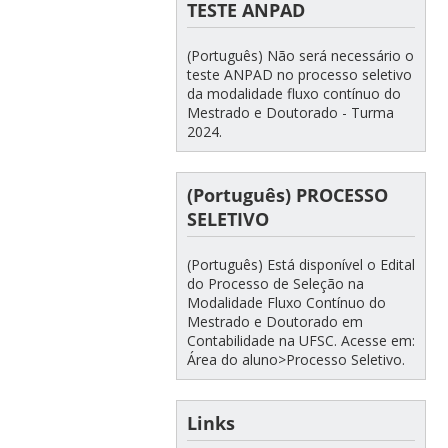
TESTE ANPAD
(Português) Não será necessário o
teste ANPAD no processo seletivo
da modalidade fluxo contínuo do
Mestrado e Doutorado - Turma
2024.
(Português) PROCESSO
SELETIVO
(Português) Está disponível o Edital
do Processo de Seleção na
Modalidade Fluxo Contínuo do
Mestrado e Doutorado em
Contabilidade na UFSC. Acesse em:
Área do aluno>Processo Seletivo.
Links