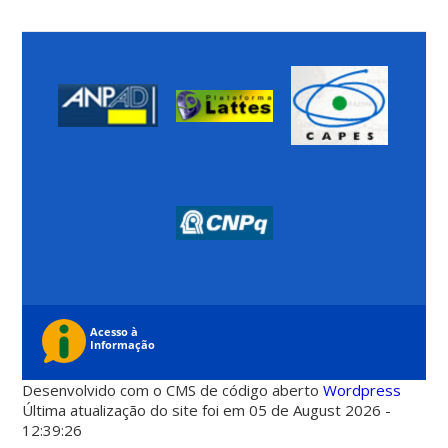
Desenvolvido com o CMS de código aberto
Wordpress
Última atualização do site foi em 05 de August 2026 -
12:39:26