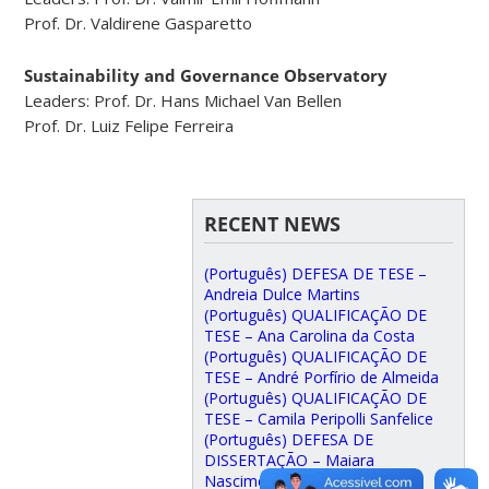
Prof. Dr. Valdirene Gasparetto
Sustainability and Governance Observatory
Leaders: Prof. Dr. Hans Michael Van Bellen
Prof. Dr. Luiz Felipe Ferreira
RECENT NEWS
(Português) DEFESA DE TESE –
Andreia Dulce Martins
(Português) QUALIFICAÇÃO DE
TESE – Ana Carolina da Costa
(Português) QUALIFICAÇÃO DE
TESE – André Porfírio de Almeida
(Português) QUALIFICAÇÃO DE
TESE – Camila Peripolli Sanfelice
(Português) DEFESA DE
DISSERTAÇÃO – Maiara
Nascimento Almeida