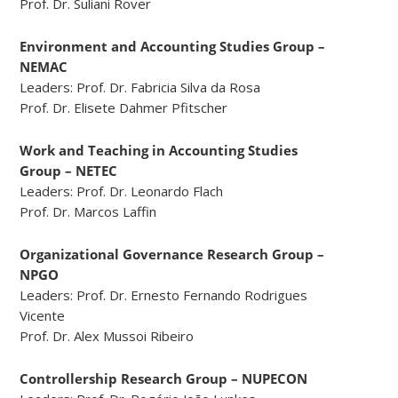
Prof. Dr. Suliani Rover
Environment and Accounting Studies Group –
NEMAC
Leaders: Prof. Dr. Fabricia Silva da Rosa
Prof. Dr. Elisete Dahmer Pfitscher
Work and Teaching in Accounting Studies
Group – NETEC
Leaders: Prof. Dr. Leonardo Flach
Prof. Dr. Marcos Laffin
Organizational Governance Research Group –
NPGO
Leaders: Prof. Dr. Ernesto Fernando Rodrigues
Vicente
Prof. Dr. Alex Mussoi Ribeiro
Controllership Research Group – NUPECON