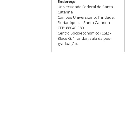
Endereço
Universidade Federal de Santa
Catarina
Campus Universitário, Trindade,
Florianópolis - Santa Catarina
CEP: 88040-380
Centro Socioeconômico (CSE) -
Bloco G, 1º andar, sala da pós-
graduação.