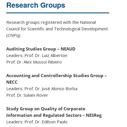
Research Groups
Research groups registered with the National
Council for Scientific and Technological Development
(CNPq):
Auditing Studies Group – NEAUD
Leaders: Prof. Dr. Luiz Alberton
Prof. Dr. Alex Mussoi Ribeiro
Accounting and Controllership Studies Group –
NECC
Leaders: Prof. Dr. José Alonso Borba
Prof. Dr. Suliani Rover
Study Group on Quality of Corporate
Information and Regulated Sectors – NESReg
Leaders: Prof. Dr. Edilson Paulo