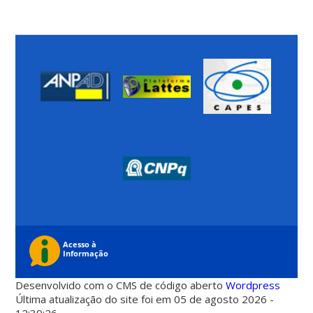
Desenvolvido com o CMS de código aberto
Wordpress
Última atualização do site foi em 05 de agosto 2026 -
12:39:26