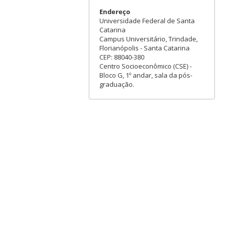
Endereço
Universidade Federal de Santa
Catarina
Campus Universitário, Trindade,
Florianópolis - Santa Catarina
CEP: 88040-380
Centro Socioeconômico (CSE) -
Bloco G, 1º andar, sala da pós-
graduação.