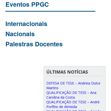
Eventos PPGC
Internacionais
Nacionais
Palestras Docentes
ÚLTIMAS NOTÍCIAS
DEFESA DE TESE – Andreia Dulce
Martins
QUALIFICAÇÃO DE TESE – Ana
Carolina da Costa
QUALIFICAÇÃO DE TESE – André
Porfírio de Almeida