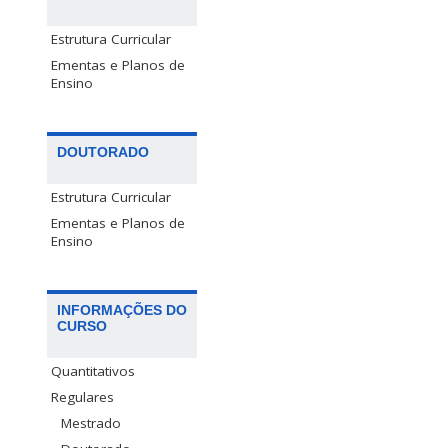
Estrutura Curricular
Ementas e Planos de
Ensino
DOUTORADO
Estrutura Curricular
Ementas e Planos de
Ensino
INFORMAÇÕES DO
CURSO
Quantitativos
Regulares
Mestrado