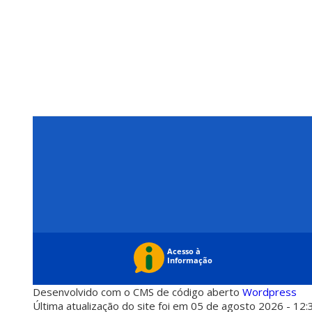
Desenvolvido com o CMS de código aberto
Wordpress
Última atualização do site foi em 05 de agosto 2026 - 12: