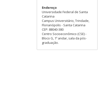
Endereço
Universidade Federal de Santa
Catarina
Campus Universitário, Trindade,
Florianópolis - Santa Catarina
CEP: 88040-380
Centro Socioeconômico (CSE) -
Bloco G, 1º andar, sala da pós-
graduação.