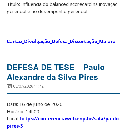
Título: Influência do balanced scorecard na inovação
gerencial e no desempenho gerencial
Cartaz_Divulgação_Defesa_Dissertação_Maiara
DEFESA DE TESE – Paulo
Alexandre da Silva Pires
08/07/2026 11:42
Data: 16 de julho de 2026
Horário: 14h00
Local:
https://conferenciaweb.rnp.br/sala/paulo-
pires-3