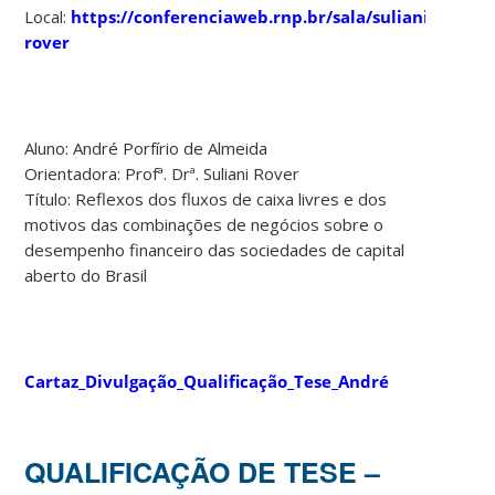
Local:
https://conferenciaweb.rnp.br/sala/suliani-
rover
Aluno: André Porfírio de Almeida
Orientadora: Profª. Drª. Suliani Rover
Título: Reflexos dos fluxos de caixa livres e dos
motivos das combinações de negócios sobre o
desempenho financeiro das sociedades de capital
aberto do Brasil
Cartaz_Divulgação_Qualificação_Tese_André
QUALIFICAÇÃO DE TESE –