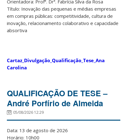
Orientadora: Profª. Drª. Fabrícia Silva da Rosa
Título: Inovação das pequenas e médias empresas
em compras públicas: competitividade, cultura de
inovação, relacionamento colaborativo e capacidade
absortiva
Cartaz_Divulgação_Qualificação_Tese_Ana
Carolina
QUALIFICAÇÃO DE TESE –
André Porfírio de Almeida
05/08/2026 12:29
Data: 13 de agosto de 2026
Horário: 10h00