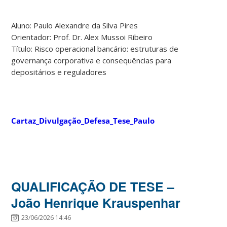
Aluno: Paulo Alexandre da Silva Pires
Orientador: Prof. Dr. Alex Mussoi Ribeiro
Título: Risco operacional bancário: estruturas de
governança corporativa e consequências para
depositários e reguladores
Cartaz_Divulgação_Defesa_Tese_Paulo
QUALIFICAÇÃO DE TESE –
João Henrique Krauspenhar
23/06/2026 14:46