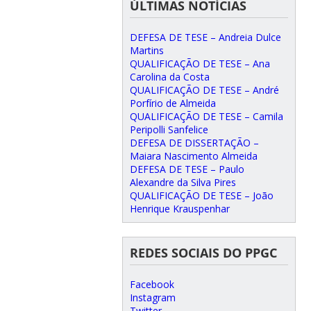
ÚLTIMAS NOTÍCIAS
DEFESA DE TESE – Andreia Dulce
Martins
QUALIFICAÇÃO DE TESE – Ana
Carolina da Costa
QUALIFICAÇÃO DE TESE – André
Porfírio de Almeida
QUALIFICAÇÃO DE TESE – Camila
Peripolli Sanfelice
DEFESA DE DISSERTAÇÃO –
Maiara Nascimento Almeida
DEFESA DE TESE – Paulo
Alexandre da Silva Pires
QUALIFICAÇÃO DE TESE – João
Henrique Krauspenhar
REDES SOCIAIS DO PPGC
Facebook
Instagram
Twitter