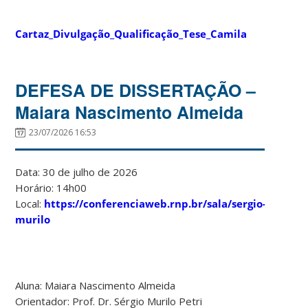
Cartaz_Divulgação_Qualificação_Tese_Camila
DEFESA DE DISSERTAÇÃO –
Maiara Nascimento Almeida
23/07/2026 16:53
Data: 30 de julho de 2026
Horário: 14h00
Local:
https://conferenciaweb.rnp.br/sala/sergio-
murilo
Aluna: Maiara Nascimento Almeida
Orientador: Prof. Dr. Sérgio Murilo Petri