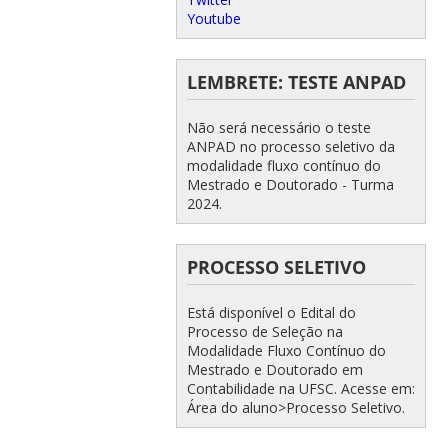
Youtube
LEMBRETE: TESTE ANPAD
Não será necessário o teste
ANPAD no processo seletivo da
modalidade fluxo contínuo do
Mestrado e Doutorado - Turma
2024.
PROCESSO SELETIVO
Está disponível o Edital do
Processo de Seleção na
Modalidade Fluxo Contínuo do
Mestrado e Doutorado em
Contabilidade na UFSC. Acesse em:
Área do aluno>Processo Seletivo.