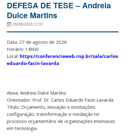
DEFESA DE TESE – Andreia
Dulce Martins
05/08/2026 12:37
Data: 27 de agosto de 2026
Horário: 14h00
Local:
https://conferenciaweb.rnp.br/sala/carlos-
eduardo-facin-lavarda
Aluna: Andreia Dulce Martins
Orientador: Prof. Dr. Carlos Eduardo Facin Lavarda
Título: Orçamento, inovação e instituições:
configuração, transformação e mediação no
processo orçamentário de organizações intensivas
em tecnologia