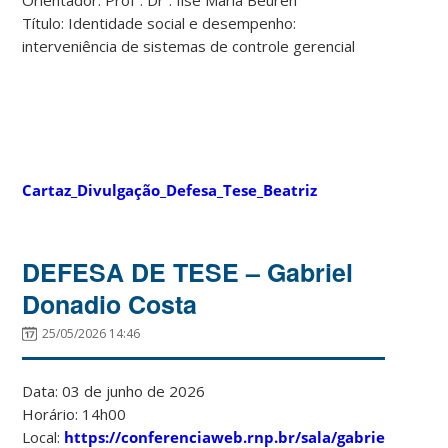
Título: Identidade social e desempenho:
interveniência de sistemas de controle gerencial
Cartaz_Divulgação_Defesa_Tese_Beatriz
DEFESA DE TESE – Gabriel
Donadio Costa
25/05/2026 14:46
Data: 03 de junho de 2026
Horário: 14h00
Local:
https://conferenciaweb.rnp.br/sala/gabriel-