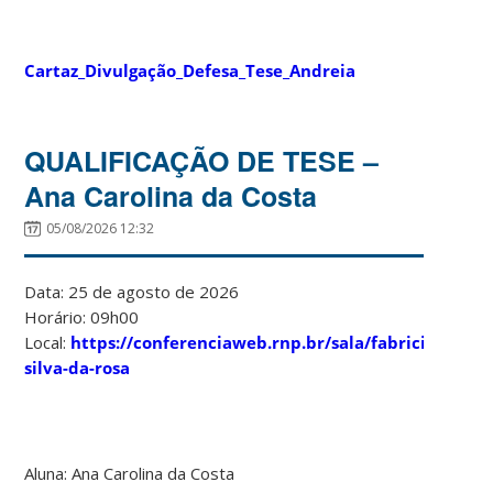
Cartaz_Divulgação_Defesa_Tese_Andreia
QUALIFICAÇÃO DE TESE –
Ana Carolina da Costa
05/08/2026 12:32
Data: 25 de agosto de 2026
Horário: 09h00
Local:
https://conferenciaweb.rnp.br/sala/fabricia-
silva-da-rosa
Aluna: Ana Carolina da Costa