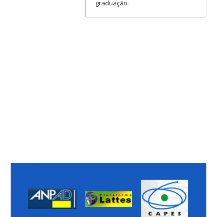
graduação.