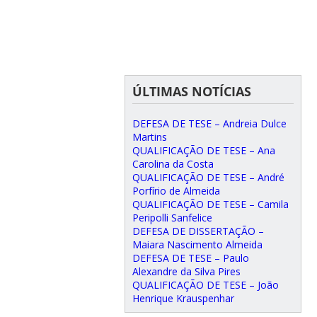
ÚLTIMAS NOTÍCIAS
DEFESA DE TESE – Andreia Dulce
Martins
QUALIFICAÇÃO DE TESE – Ana
Carolina da Costa
QUALIFICAÇÃO DE TESE – André
Porfírio de Almeida
QUALIFICAÇÃO DE TESE – Camila
Peripolli Sanfelice
DEFESA DE DISSERTAÇÃO –
Maiara Nascimento Almeida
DEFESA DE TESE – Paulo
Alexandre da Silva Pires
QUALIFICAÇÃO DE TESE – João
Henrique Krauspenhar