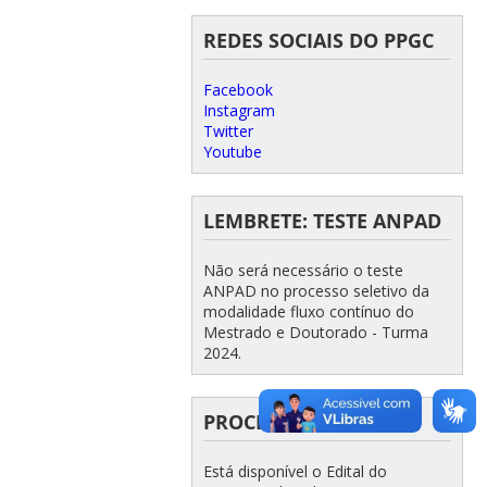
REDES SOCIAIS DO PPGC
Facebook
Instagram
Twitter
Youtube
LEMBRETE: TESTE ANPAD
Não será necessário o teste
ANPAD no processo seletivo da
modalidade fluxo contínuo do
Mestrado e Doutorado - Turma
2024.
PROCESSO SELETIVO
Está disponível o Edital do