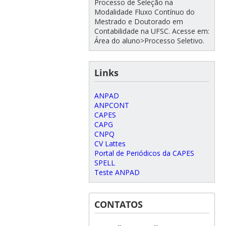
Processo de Seleção na
Modalidade Fluxo Contínuo do
Mestrado e Doutorado em
Contabilidade na UFSC. Acesse em:
Área do aluno>Processo Seletivo.
Links
ANPAD
ANPCONT
CAPES
CAPG
CNPQ
CV Lattes
Portal de Periódicos da CAPES
SPELL
Teste ANPAD
CONTATOS