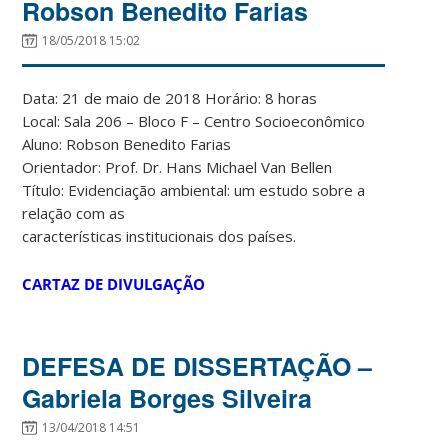
Robson Benedito Farias
18/05/2018 15:02
Data: 21 de maio de 2018 Horário: 8 horas
Local: Sala 206 – Bloco F – Centro Socioeconômico
Aluno: Robson Benedito Farias
Orientador: Prof. Dr. Hans Michael Van Bellen
Título: Evidenciação ambiental: um estudo sobre a
relação com as
características institucionais dos países.
CARTAZ DE DIVULGAÇÃO
DEFESA DE DISSERTAÇÃO –
Gabriela Borges Silveira
13/04/2018 14:51