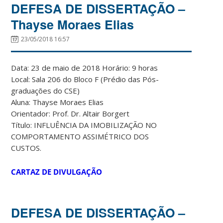
DEFESA DE DISSERTAÇÃO –
Thayse Moraes Elias
23/05/2018 16:57
Data: 23 de maio de 2018 Horário: 9 horas
Local: Sala 206 do Bloco F (Prédio das Pós-
graduações do CSE)
Aluna: Thayse Moraes Elias
Orientador: Prof. Dr. Altair Borgert
Título: INFLUÊNCIA DA IMOBILIZAÇÃO NO
COMPORTAMENTO ASSIMÉTRICO DOS
CUSTOS.
CARTAZ DE DIVULGAÇÃO
DEFESA DE DISSERTAÇÃO –