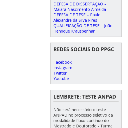
DEFESA DE DISSERTAÇÃO –
Maiara Nascimento Almeida
DEFESA DE TESE – Paulo
Alexandre da Silva Pires
QUALIFICAÇÃO DE TESE – João
Henrique Krauspenhar
REDES SOCIAIS DO PPGC
Facebook
Instagram
Twitter
Youtube
LEMBRETE: TESTE ANPAD
Não será necessário o teste
ANPAD no processo seletivo da
modalidade fluxo contínuo do
Mestrado e Doutorado - Turma