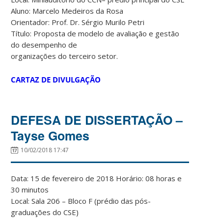
Aluno: Marcelo Medeiros da Rosa
Orientador: Prof. Dr. Sérgio Murilo Petri
Título: Proposta de modelo de avaliação e gestão
do desempenho de
organizações do terceiro setor.
CARTAZ DE DIVULGAÇÃO
DEFESA DE DISSERTAÇÃO –
Tayse Gomes
10/02/2018 17:47
Data: 15 de fevereiro de 2018 Horário: 08 horas e
30 minutos
Local: Sala 206 – Bloco F (prédio das pós-
graduações do CSE)