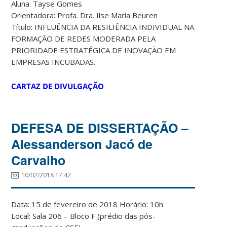
Aluna: Tayse Gomes
Orientadora: Profa. Dra. Ilse Maria Beuren
Título: INFLUÊNCIA DA RESILIÊNCIA INDIVIDUAL NA
FORMAÇÃO DE REDES MODERADA PELA
PRIORIDADE ESTRATÉGICA DE INOVAÇÃO EM
EMPRESAS INCUBADAS.
CARTAZ DE DIVULGAÇÃO
DEFESA DE DISSERTAÇÃO –
Alessanderson Jacó de
Carvalho
10/02/2018 17:42
Data: 15 de fevereiro de 2018 Horário: 10h
Local: Sala 206 – Bloco F (prédio das pós-