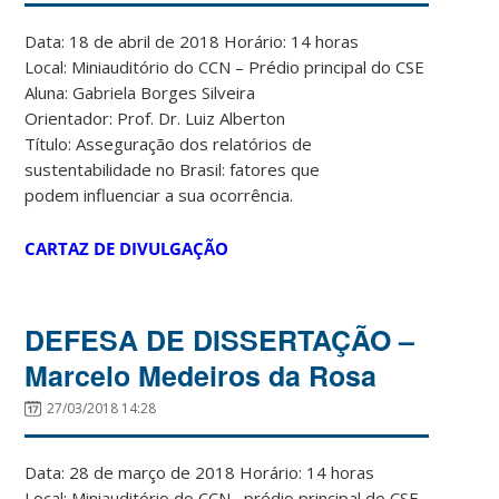
Data: 18 de abril de 2018 Horário: 14 horas
Local: Miniauditório do CCN – Prédio principal do CSE
Aluna: Gabriela Borges Silveira
Orientador: Prof. Dr. Luiz Alberton
Título: Asseguração dos relatórios de
sustentabilidade no Brasil: fatores que
podem influenciar a sua ocorrência.
CARTAZ DE DIVULGAÇÃO
DEFESA DE DISSERTAÇÃO –
Marcelo Medeiros da Rosa
27/03/2018 14:28
Data: 28 de março de 2018 Horário: 14 horas
Local: Miniauditório do CCN– prédio principal do CSE