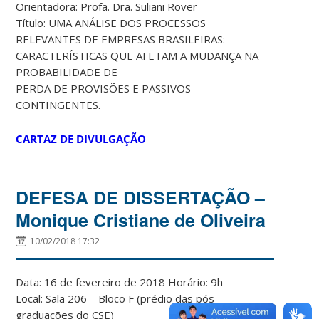
Orientadora: Profa. Dra. Suliani Rover
Título: UMA ANÁLISE DOS PROCESSOS
RELEVANTES DE EMPRESAS BRASILEIRAS:
CARACTERÍSTICAS QUE AFETAM A MUDANÇA NA
PROBABILIDADE DE
PERDA DE PROVISÕES E PASSIVOS
CONTINGENTES.
CARTAZ DE DIVULGAÇÃO
DEFESA DE DISSERTAÇÃO –
Monique Cristiane de Oliveira
10/02/2018 17:32
Data: 16 de fevereiro de 2018 Horário: 9h
Local: Sala 206 – Bloco F (prédio das pós-
graduações do CSE)