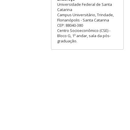
Universidade Federal de Santa
Catarina
Campus Universitário, Trindade,
Florianópolis - Santa Catarina
CEP: 88040-380
Centro Socioeconômico (CSE) -
Bloco G, 1º andar, sala da pós-
graduação.