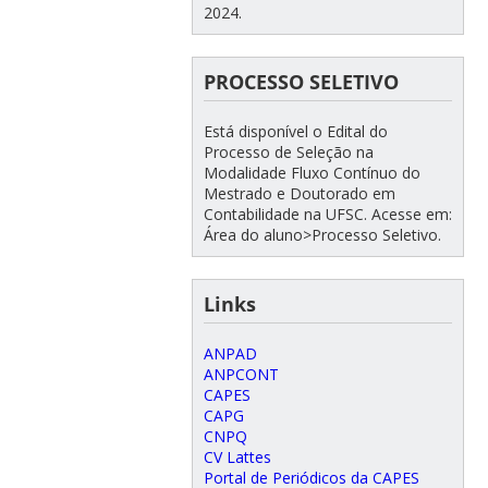
2024.
PROCESSO SELETIVO
Está disponível o Edital do
Processo de Seleção na
Modalidade Fluxo Contínuo do
Mestrado e Doutorado em
Contabilidade na UFSC. Acesse em:
Área do aluno>Processo Seletivo.
Links
ANPAD
ANPCONT
CAPES
CAPG
CNPQ
CV Lattes
Portal de Periódicos da CAPES