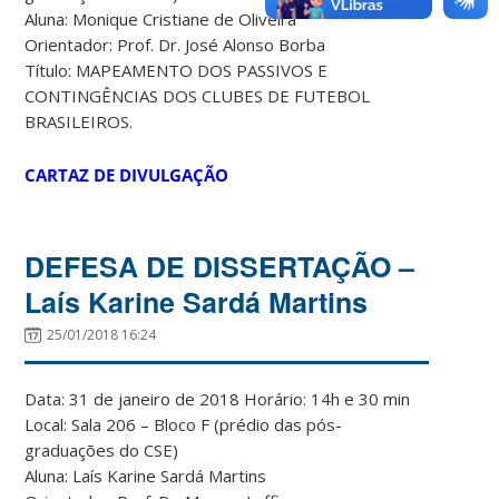
Aluna: Monique Cristiane de Oliveira
Orientador: Prof. Dr. José Alonso Borba
Título: MAPEAMENTO DOS PASSIVOS E
CONTINGÊNCIAS DOS CLUBES DE FUTEBOL
BRASILEIROS.
CARTAZ DE DIVULGAÇÃO
DEFESA DE DISSERTAÇÃO –
Laís Karine Sardá Martins
25/01/2018 16:24
Data: 31 de janeiro de 2018 Horário: 14h e 30 min
Local: Sala 206 – Bloco F (prédio das pós-
graduações do CSE)
Aluna: Laís Karine Sardá Martins