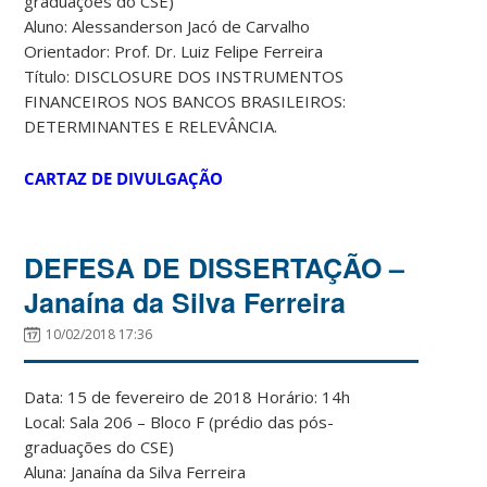
graduações do CSE)
Aluno: Alessanderson Jacó de Carvalho
Orientador: Prof. Dr. Luiz Felipe Ferreira
Título: DISCLOSURE DOS INSTRUMENTOS
FINANCEIROS NOS BANCOS BRASILEIROS:
DETERMINANTES E RELEVÂNCIA.
CARTAZ DE DIVULGAÇÃO
DEFESA DE DISSERTAÇÃO –
Janaína da Silva Ferreira
10/02/2018 17:36
Data: 15 de fevereiro de 2018 Horário: 14h
Local: Sala 206 – Bloco F (prédio das pós-
graduações do CSE)
Aluna: Janaína da Silva Ferreira