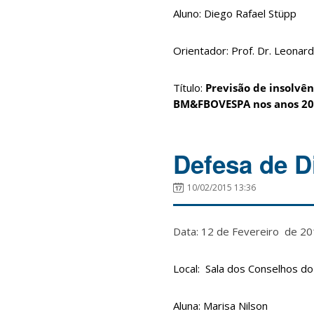
Aluno: Diego Rafael Stüpp
Orientador: Prof. Dr. Leonard
Título:
Previsão de insolvên
BM&FBOVESPA nos anos 20
Defesa de D
10/02/2015 13:36
Data: 12 de Fevereiro de 
Local: Sala dos Conselhos do 
Aluna: Marisa Nilson