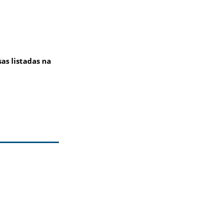
as listadas na