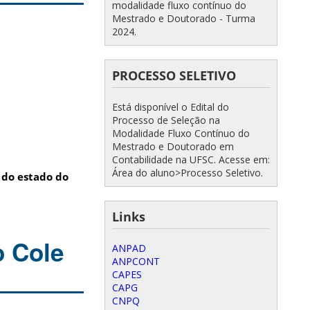
modalidade fluxo contínuo do
Mestrado e Doutorado - Turma
2024.
PROCESSO SELETIVO
Está disponível o Edital do
Processo de Seleção na
Modalidade Fluxo Contínuo do
Mestrado e Doutorado em
Contabilidade na UFSC. Acesse em:
Área do aluno>Processo Seletivo.
 do estado do
Links
o Cole
ANPAD
ANPCONT
CAPES
CAPG
CNPQ