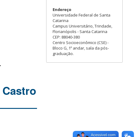
Endereço
Universidade Federal de Santa
Catarina
Campus Universitário, Trindade,
Florianópolis - Santa Catarina
CEP: 88040-380
Centro Socioeconômico (CSE) -
Bloco G, 1º andar, sala da pós-
graduação.
.
 Castro