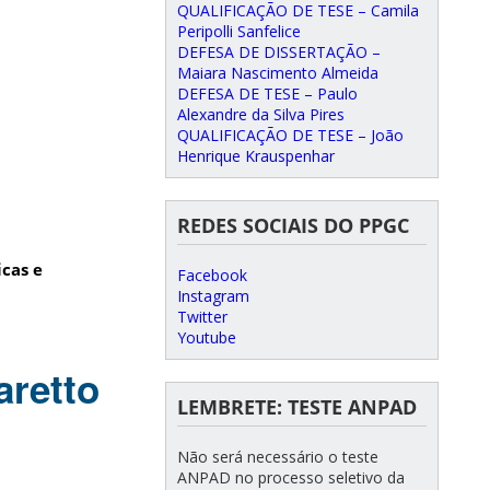
QUALIFICAÇÃO DE TESE – Camila
Peripolli Sanfelice
DEFESA DE DISSERTAÇÃO –
Maiara Nascimento Almeida
DEFESA DE TESE – Paulo
Alexandre da Silva Pires
QUALIFICAÇÃO DE TESE – João
Henrique Krauspenhar
REDES SOCIAIS DO PPGC
icas e
Facebook
Instagram
Twitter
Youtube
aretto
LEMBRETE: TESTE ANPAD
Não será necessário o teste
ANPAD no processo seletivo da