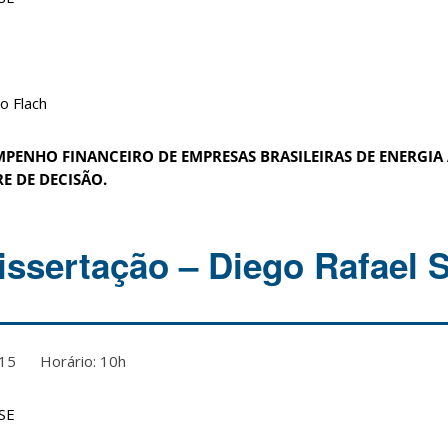
o Flach
PENHO FINANCEIRO DE EMPRESAS BRASILEIRAS DE ENERGIA 
E DE DECISÃO.
issertação – Diego Rafael 
2015 Horário: 10h
CSE